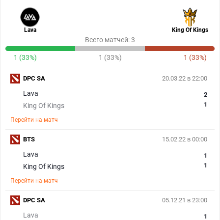
Lava
King Of Kings
Всего матчей: 3
1 (33%)
1 (33%)
1 (33%)
DPC SA
20.03.22 в 22:00
Lava
2
1
King Of Kings
Перейти на матч
BTS
15.02.22 в 00:00
Lava
1
1
King Of Kings
Перейти на матч
DPC SA
05.12.21 в 23:00
Lava
1