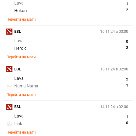
Lava
1
2
Hokori
Перейти на матч
ESL
16.11.24 в 00:00
Lava
0
2
Heroic
Перейти на матч
ESL
15.11.24 в 02:00
Lava
2
1
Numa Numa
Перейти на матч
ESL
14.11.24 в 02:00
Lava
1
0
Link
Перейти на матч