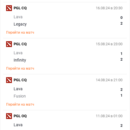
PGL CQ
16.08.24 в 20:30
Lava
0
2
Legacy
Перейти на матч
PGL CQ
15.08.24 в 23:00
Lava
1
2
Infinity
Перейти на матч
PGL CQ
14.08.24 в 21:00
Lava
2
1
Fusion
Перейти на матч
PGL OQ
11.08.24 в 01:00
Lava
2