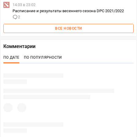
14.03 в 23:02
Расписание и результаты весеннего сезона DPC 2021/2022
2
ВСЕ НОВОСТИ
Комментарии
ПО ДАТЕ
ПО ПОПУЛЯРНОСТИ