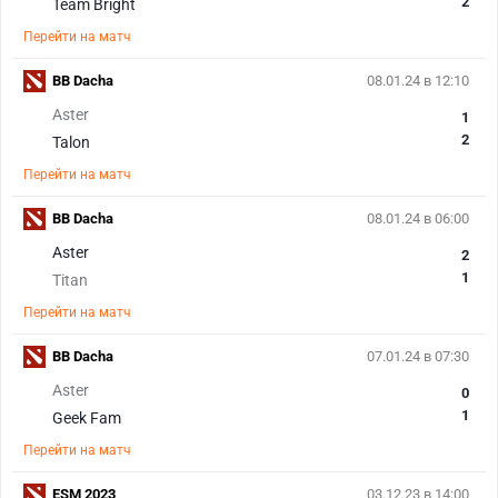
2
Team Bright
Перейти на матч
BB Dacha
08.01.24 в 12:10
Aster
1
2
Talon
Перейти на матч
BB Dacha
08.01.24 в 06:00
Aster
2
1
Titan
Перейти на матч
BB Dacha
07.01.24 в 07:30
Aster
0
1
Geek Fam
Перейти на матч
ESM 2023
03.12.23 в 14:00