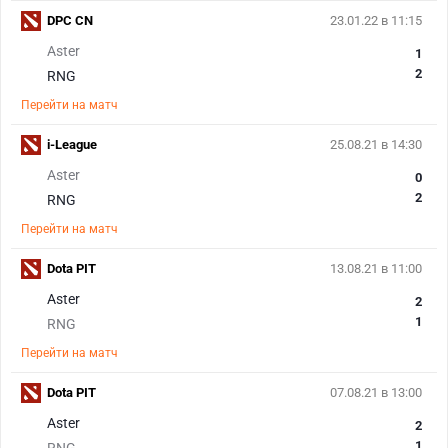
DPC CN
23.01.22 в 11:15
Aster
1
2
RNG
Перейти на матч
i-League
25.08.21 в 14:30
Aster
0
2
RNG
Перейти на матч
Dota PIT
13.08.21 в 11:00
Aster
2
1
RNG
Перейти на матч
Dota PIT
07.08.21 в 13:00
Aster
2
1