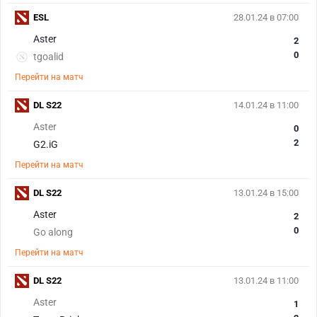
ESL
28.01.24 в 07:00
Aster
2
0
tgoalid
Перейти на матч
DL S22
14.01.24 в 11:00
Aster
0
2
G2.iG
Перейти на матч
DL S22
13.01.24 в 15:00
Aster
2
0
Go along
Перейти на матч
DL S22
13.01.24 в 11:00
Aster
1