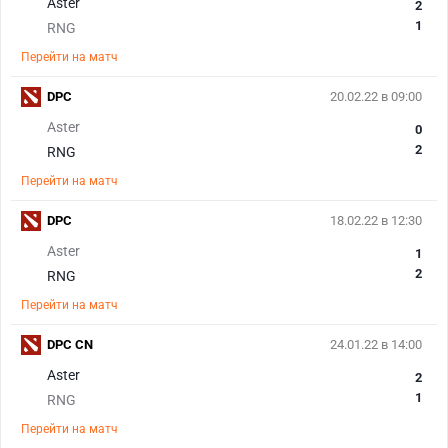
Aster
2
1
RNG
Перейти на матч
DPC
20.02.22 в 09:00
Aster
0
2
RNG
Перейти на матч
DPC
18.02.22 в 12:30
Aster
1
2
RNG
Перейти на матч
DPC CN
24.01.22 в 14:00
Aster
2
1
RNG
Перейти на матч