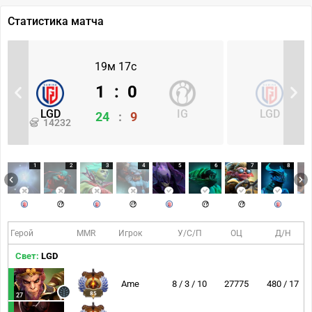
Статистика матча
19м 17с
1
:
0
LGD
IG
LGD
24
:
9
14232
1
2
3
4
5
6
7
8
Герой
MMR
Игрок
У/С/П
ОЦ
Д/Н
Свет:
LGD
Ame
8 / 3 / 10
27775
480 / 17
85
27