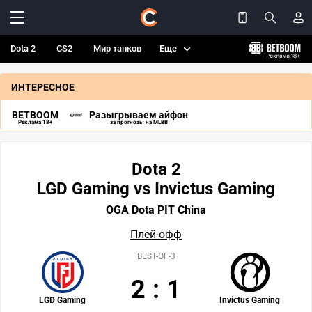
Dota 2
CS2
Мир танков
Еще
ИНТЕРЕСНОЕ
BETBOOM
Разыгрываем айфон
Реклама 18+
за прогнозы на MLBB
Dota 2
LGD Gaming vs Invictus Gaming
OGA Dota PIT China
Плей-офф
BEST-OF-3
2
:
1
LGD Gaming
Invictus Gaming