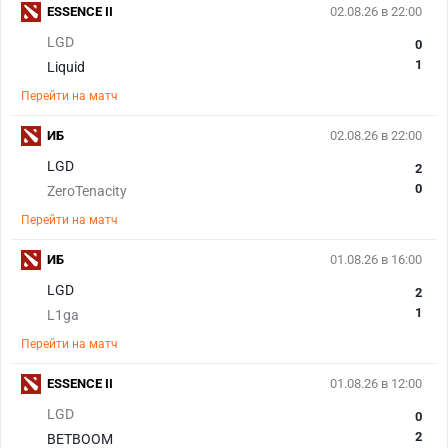
ESSENCE II
02.08.26 в 22:00
LGD
0
1
Liquid
Перейти на матч
ИБ
02.08.26 в 22:00
LGD
2
0
ZeroTenacity
Перейти на матч
ИБ
01.08.26 в 16:00
LGD
2
1
L1ga
Перейти на матч
ESSENCE II
01.08.26 в 12:00
LGD
0
2
BETBOOM