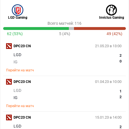
LGD Gaming
Invictus Gaming
Всего матчей: 116
62 (53%)
5 (4%)
49 (42%)
DPC23 CN
21.05.23 в 13:00
LGD
2
0
IG
Перейти на матч
DPC23 CN
01.04.23 в 10:00
LGD
1
2
IG
Перейти на матч
DPC23 CN
15.01.23 в 14:00
LGD
2