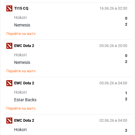
TI15 CQ
16.06.26 в 02:00
Hokori
0
2
Nemesis
Перейти на матч
EWC Dota 2
03.06.26 в 20:00
Hokori
0
2
Nemesis
Перейти на матч
EWC Dota 2
03.06.26 в 04:00
Hokori
1
2
Estar Backs
Перейти на матч
EWC Dota 2
02.06.26 в 04:00
Hokori
2