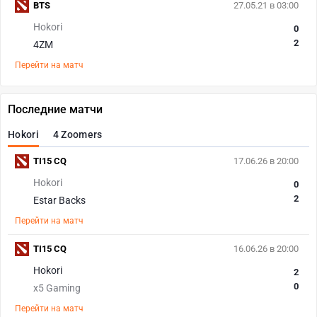
BTS
27.05.21 в 03:00
Hokori
0
2
4ZM
Перейти на матч
Последние матчи
Hokori
4 Zoomers
TI15 CQ
17.06.26 в 20:00
Hokori
0
2
Estar Backs
Перейти на матч
TI15 CQ
16.06.26 в 20:00
Hokori
2
0
x5 Gaming
Перейти на матч