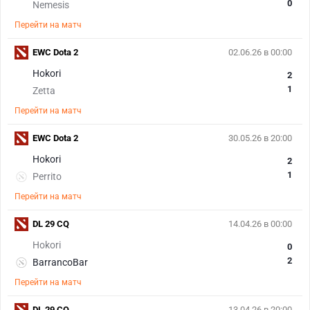
0
Nemesis
Перейти на матч
EWC Dota 2
02.06.26 в 00:00
Hokori
2
1
Zetta
Перейти на матч
EWC Dota 2
30.05.26 в 20:00
Hokori
2
1
Perrito
Перейти на матч
DL 29 CQ
14.04.26 в 00:00
Hokori
0
2
BarrancoBar
Перейти на матч
DL 29 CQ
13.04.26 в 20:00