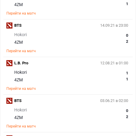
1
4ZM
Перейти на матч
BTS
14.09.21 в 23:00
Hokori
0
2
4ZM
Перейти на матч
L.B. Pro
12.08.21 в 01:00
Hokori
1
1
4ZM
Перейти на матч
BTS
03.06.21 в 02:00
Hokori
0
2
4ZM
Перейти на матч