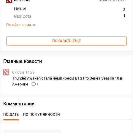
Hokori
2
1
Gior Dota
Перейти на матч
ПОКАЗАТЬ ЕЩЕ
Главные новости
07.03 в 14:23
Thunder Awaken стала чемпионом BTS Pro Series Season 10 в
Америке
1
Комментарии
ПО ДАТЕ
ПО ПОПУЛЯРНОСТИ