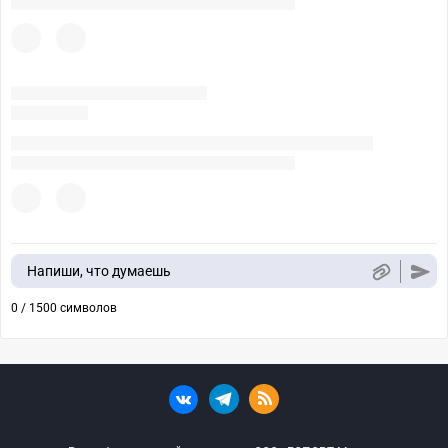
Напиши, что думаешь
0 / 1500 символов