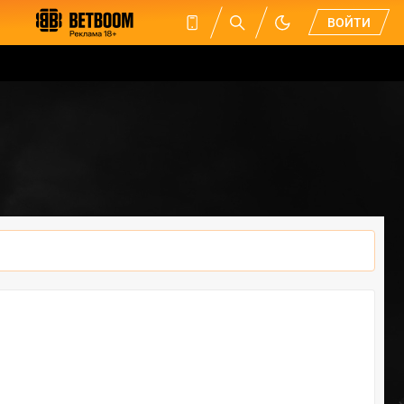
ВОЙТИ