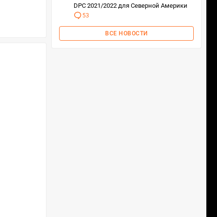
DPC 2021/2022 для Северной Америки
53
ВСЕ НОВОСТИ