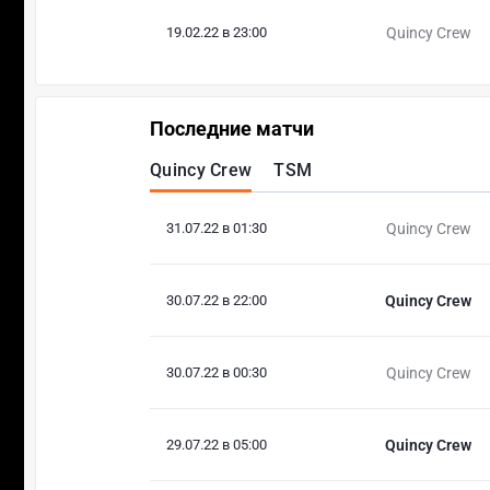
19.02.22 в 23:00
Quincy Crew
Последние матчи
Quincy Crew
TSM
31.07.22 в 01:30
Quincy Crew
30.07.22 в 22:00
Quincy Crew
30.07.22 в 00:30
Quincy Crew
29.07.22 в 05:00
Quincy Crew