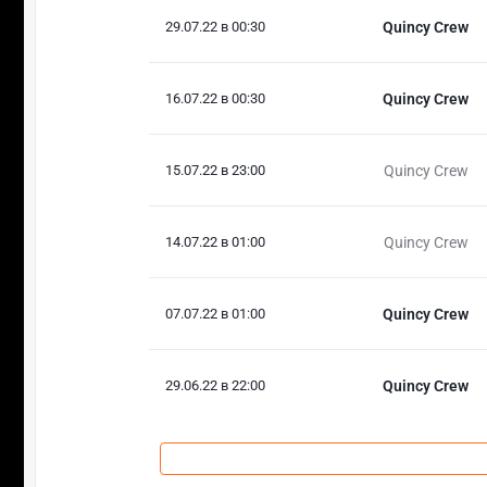
29.07.22 в 00:30
Quincy Crew
16.07.22 в 00:30
Quincy Crew
15.07.22 в 23:00
Quincy Crew
14.07.22 в 01:00
Quincy Crew
07.07.22 в 01:00
Quincy Crew
29.06.22 в 22:00
Quincy Crew