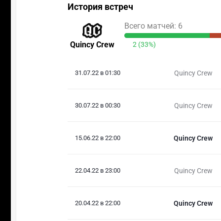
История встреч
Всего матчей: 6
Quincy Crew
2 (33%)
31.07.22 в 01:30
Quincy Crew
30.07.22 в 00:30
Quincy Crew
15.06.22 в 22:00
Quincy Crew
22.04.22 в 23:00
Quincy Crew
20.04.22 в 22:00
Quincy Crew