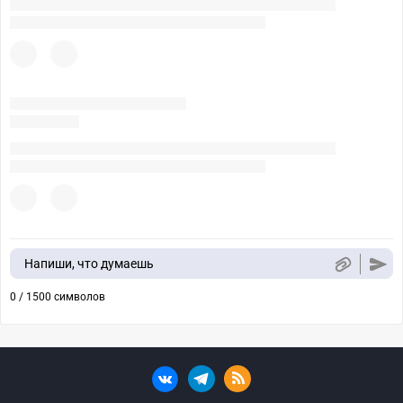
Напиши, что думаешь
0 / 1500 символов