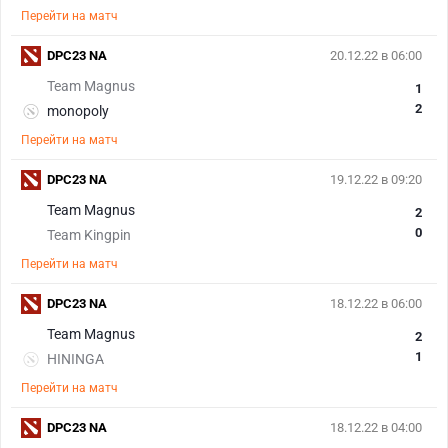
Перейти на матч
DPC23 NA
20.12.22 в 06:00
Team Magnus
1
2
monopoly
Перейти на матч
DPC23 NA
19.12.22 в 09:20
Team Magnus
2
0
Team Kingpin
Перейти на матч
DPC23 NA
18.12.22 в 06:00
Team Magnus
2
1
HININGA
Перейти на матч
DPC23 NA
18.12.22 в 04:00