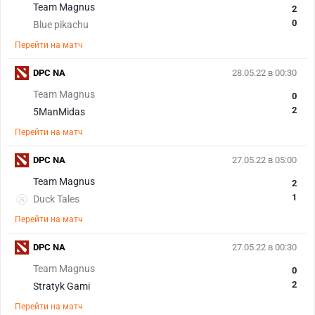
Team Magnus
2
0
Blue pikachu
Перейти на матч
DPC NA
28.05.22 в 00:30
Team Magnus
0
2
5ManMidas
Перейти на матч
DPC NA
27.05.22 в 05:00
Team Magnus
2
1
Duck Tales
Перейти на матч
DPC NA
27.05.22 в 00:30
Team Magnus
0
2
Stratyk Gami
Перейти на матч