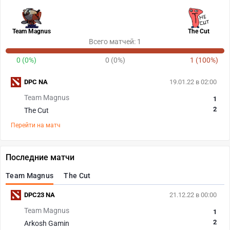
Team Magnus
The Cut
Всего матчей: 1
0 (0%)
0 (0%)
1 (100%)
DPC NA
19.01.22 в 02:00
Team Magnus
1
2
The Cut
Перейти на матч
Последние матчи
Team Magnus
The Cut
DPC23 NA
21.12.22 в 00:00
Team Magnus
1
2
Arkosh Gamin