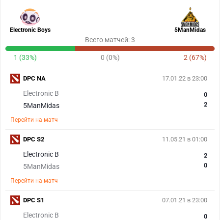
Electronic Boys
5ManMidas
Всего матчей: 3
1 (33%)
0 (0%)
2 (67%)
DPC NA
17.01.22 в 23:00
Electronic B
0
2
5ManMidas
Перейти на матч
DPC S2
11.05.21 в 01:00
Electronic B
2
0
5ManMidas
Перейти на матч
DPC S1
07.01.21 в 23:00
Electronic B
0