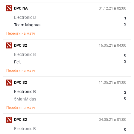
DPC NA
01.12.21 в 02:00
Electronic B
1
2
Team Magnus
Перейти на матч
DPC S2
16.05.21 в 04:00
Electronic B
0
2
Felt
Перейти на матч
DPC S2
11.05.21 в 01:00
Electronic B
2
0
5ManMidas
Перейти на матч
DPC S2
04.05.21 в 01:00
Electronic B
0