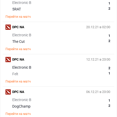
Electronic B
1
2
5RAT
Перейти на матч
DPC NA
20.12.21 в 02:00
Electronic B
1
2
The Cut
Перейти на матч
DPC NA
12.12.21 в 23:00
Electronic B
2
1
Felt
Перейти на матч
DPC NA
06.12.21 в 23:00
Electronic B
1
2
DogChamp
Перейти на матч