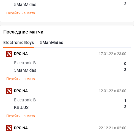
2
5ManMidas
Перейти на матч
Последние матчи
Electronic Boys
5ManMidas
DPC NA
17.01.22 в 23:00
Electronic B
0
2
5ManMidas
Перейти на матч
DPC NA
12.01.22 в 02:00
Electronic B
1
2
KBU.US
Перейти на матч
DPC NA
22.12.21 в 02:00