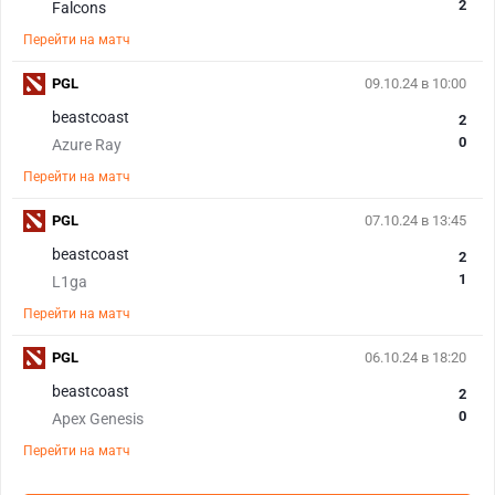
2
Falcons
Перейти на матч
PGL
09.10.24 в 10:00
beastcoast
2
0
Azure Ray
Перейти на матч
PGL
07.10.24 в 13:45
beastcoast
2
1
L1ga
Перейти на матч
PGL
06.10.24 в 18:20
beastcoast
2
0
Apex Genesis
Перейти на матч