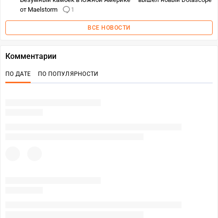
от Maelstorm
1
ВСЕ НОВОСТИ
Комментарии
ПО ДАТЕ
ПО ПОПУЛЯРНОСТИ