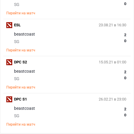
0
SG
Перейти на матч
ESL
23.08.21 в 16:30
beastcoast
2
0
SG
Перейти на матч
DPC S2
15.05.21 в 01:00
beastcoast
2
0
SG
Перейти на матч
DPC S1
26.02.21 в 23:00
beastcoast
2
0
SG
Перейти на матч