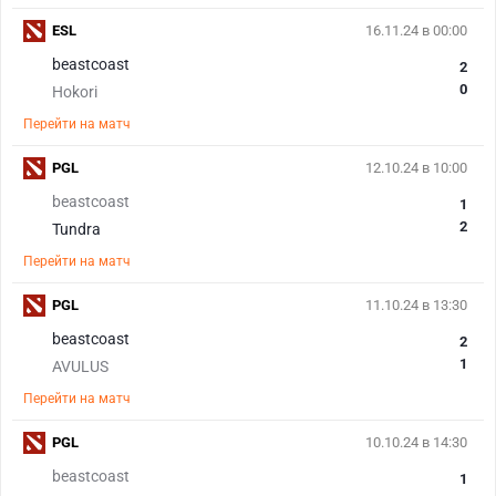
ESL
16.11.24 в 00:00
beastcoast
2
0
Hokori
Перейти на матч
PGL
12.10.24 в 10:00
beastcoast
1
2
Tundra
Перейти на матч
PGL
11.10.24 в 13:30
beastcoast
2
1
AVULUS
Перейти на матч
PGL
10.10.24 в 14:30
beastcoast
1