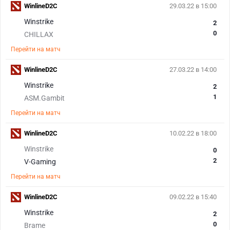
WinlineD2С
29.03.22 в 15:00
Winstrike
2
0
CHILLAX
Перейти на матч
WinlineD2С
27.03.22 в 14:00
Winstrike
2
1
ASM.Gambit
Перейти на матч
WinlineD2C
10.02.22 в 18:00
Winstrike
0
2
V-Gaming
Перейти на матч
WinlineD2C
09.02.22 в 15:40
Winstrike
2
0
Brame