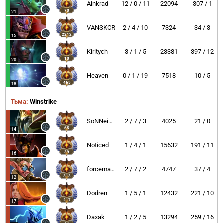
Ainkrad
12 / 0 / 11
22094
307 / 1
70
21
VANSKOR
2 / 4 / 10
7324
34 / 3
2212
15
Kiritych
3 / 1 / 5
23381
397 / 12
10
20
Heaven
0 / 1 / 19
7518
10 / 5
465
18
Тьма:
Winstrike
SoNNeikO
2 / 7 / 3
4025
21 / 0
65
14
Noticed
1 / 4 / 1
15632
191 / 11
39
16
forcemajor
2 / 7 / 2
4747
37 / 4
313
12
Dodren
1 / 5 / 1
12432
221 / 10
217
17
Daxak
1 / 2 / 5
13294
259 / 16