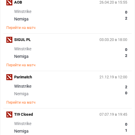
AOB
26.04.20 в 15:55
Winstrike
0
2
Nemiga
Перейти на матч
SIGUL PL
03.03.20 в 18:00
Winstrike
0
2
Nemiga
Перейти на матч
Parimatch
21.12.19 в 12:00
Winstrike
2
0
Nemiga
Перейти на матч
TI9 Closed
07.07.19 в 19:45
Winstrike
0
1
Nemiga