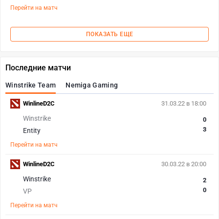
Перейти на матч
ПОКАЗАТЬ ЕЩЕ
Последние матчи
Winstrike Team
Nemiga Gaming
WinlineD2С
31.03.22 в 18:00
Winstrike
0
3
Entity
Перейти на матч
WinlineD2С
30.03.22 в 20:00
Winstrike
2
0
VP
Перейти на матч