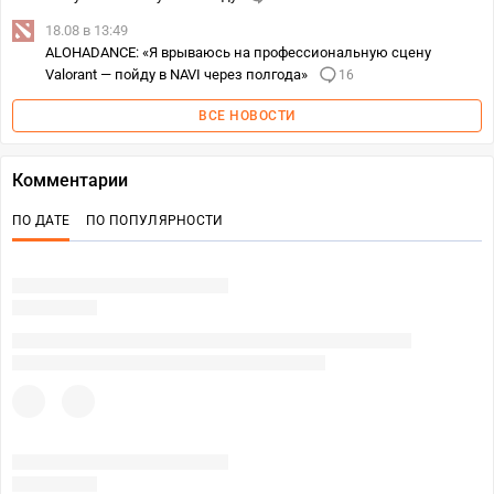
18.08 в 13:49
ALOHADANCE: «Я врываюсь на профессиональную сцену
Valorant — пойду в NAVI через полгода»
16
ВСЕ НОВОСТИ
Комментарии
ПО ДАТЕ
ПО ПОПУЛЯРНОСТИ