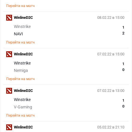
Перейти на матч
WinlineD2C
08.02.22 в 15:00
Winstrike
1
2
NAVI
Перейти на матч
WinlineD2C
07.02.22 в 15:00
Winstrike
1
0
Nemiga
Перейти на матч
WinlineD2C
07.02.22 в 13:00
Winstrike
1
0
V-Gaming
Перейти на матч
WinlineD2C
05.02.22 в 21:10