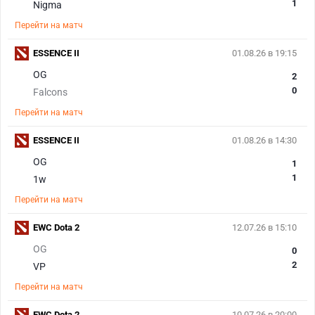
1
Nigma
Перейти на матч
ESSENCE II
01.08.26 в 19:15
OG
2
0
Falcons
Перейти на матч
ESSENCE II
01.08.26 в 14:30
OG
1
1
1w
Перейти на матч
EWC Dota 2
12.07.26 в 15:10
OG
0
2
VP
Перейти на матч
EWC Dota 2
10.07.26 в 20:00