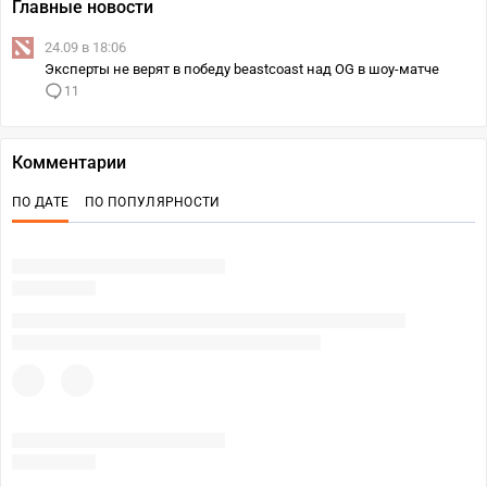
Главные новости
24.09 в 18:06
Эксперты не верят в победу beastcoast над OG в шоу-матче
11
Комментарии
ПО ДАТЕ
ПО ПОПУЛЯРНОСТИ