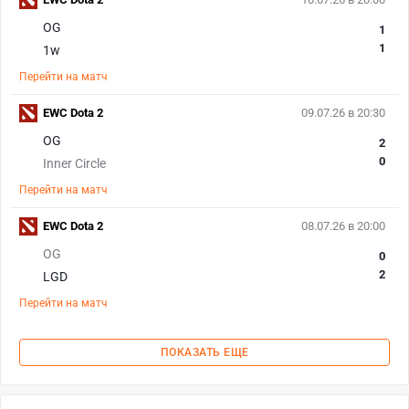
OG
1
1
1w
Перейти на матч
EWC Dota 2
09.07.26 в 20:30
OG
2
0
Inner Circle
Перейти на матч
EWC Dota 2
08.07.26 в 20:00
OG
0
2
LGD
Перейти на матч
ПОКАЗАТЬ ЕЩЕ