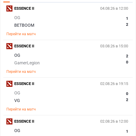
ESSENCE II
04.08.26 в 12:00
OG
1
2
BETBOOM
Перейти на матч
ESSENCE II
03.08.26 в 15:00
OG
2
0
GamerLegion
Перейти на матч
ESSENCE II
02.08.26 в 19:15
OG
0
2
VG
Перейти на матч
ESSENCE II
02.08.26 в 12:00
OG
1