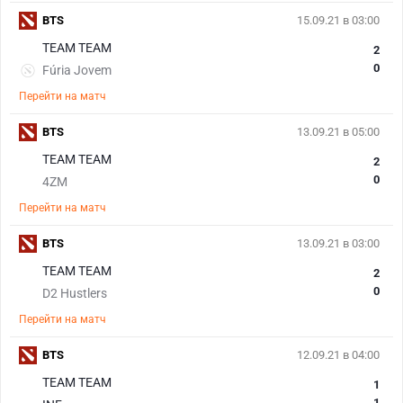
BTS
15.09.21 в 03:00
TEAM TEAM
2
0
Fúria Jovem
Перейти на матч
BTS
13.09.21 в 05:00
TEAM TEAM
2
0
4ZM
Перейти на матч
BTS
13.09.21 в 03:00
TEAM TEAM
2
0
D2 Hustlers
Перейти на матч
BTS
12.09.21 в 04:00
TEAM TEAM
1
1