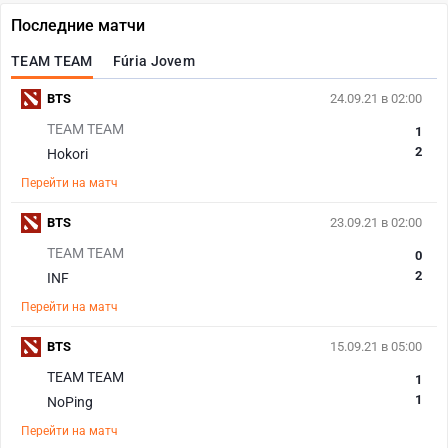
Последние матчи
TEAM TEAM
Fúria Jovem
BTS
24.09.21 в 02:00
TEAM TEAM
1
2
Hokori
Перейти на матч
BTS
23.09.21 в 02:00
TEAM TEAM
0
2
INF
Перейти на матч
BTS
15.09.21 в 05:00
TEAM TEAM
1
1
NoPing
Перейти на матч