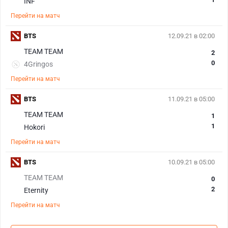
INF
Перейти на матч
BTS
12.09.21 в 02:00
TEAM TEAM
2
0
4Gringos
Перейти на матч
BTS
11.09.21 в 05:00
TEAM TEAM
1
1
Hokori
Перейти на матч
BTS
10.09.21 в 05:00
TEAM TEAM
0
2
Eternity
Перейти на матч