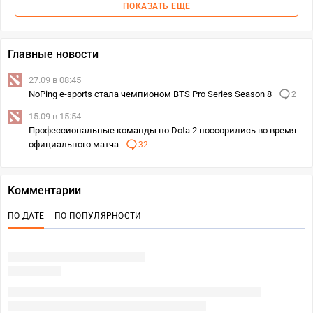
ПОКАЗАТЬ ЕЩЕ
Главные новости
27.09 в 08:45
NoPing e-sports стала чемпионом BTS Pro Series Season 8
2
15.09 в 15:54
Профессиональные команды по Dota 2 поссорились во время
официального матча
32
Комментарии
ПО ДАТЕ
ПО ПОПУЛЯРНОСТИ