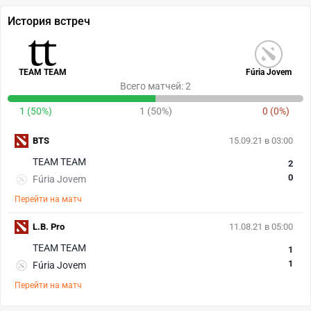
История встреч
TEAM TEAM
Fúria Jovem
Всего матчей: 2
1 (50%)
1 (50%)
0 (0%)
BTS
15.09.21 в 03:00
TEAM TEAM
2
0
Fúria Jovem
Перейти на матч
L.B. Pro
11.08.21 в 05:00
TEAM TEAM
1
1
Fúria Jovem
Перейти на матч