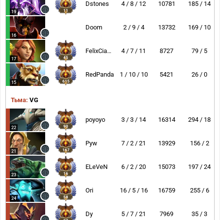
Dstones
4 / 8 / 12
10781
185 / 14
11
19
Doom
2 / 9 / 4
13732
169 / 10
16
FelixCiaoBa
4 / 7 / 11
8727
79 / 5
45
17
RedPanda
1 / 10 / 10
5421
26 / 0
615
15
Тьма:
VG
poyoyo
3 / 3 / 14
16314
294 / 18
90
22
Pyw
7 / 2 / 21
13929
156 / 2
167
21
ELeVeN
6 / 2 / 20
15073
197 / 24
16
23
Ori
16 / 5 / 16
16759
255 / 6
58
24
Dy
5 / 7 / 21
7969
35 / 3