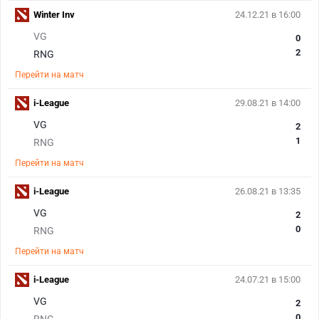
Winter Inv
24.12.21 в 16:00
VG
0
2
RNG
Перейти на матч
i-League
29.08.21 в 14:00
VG
2
1
RNG
Перейти на матч
i-League
26.08.21 в 13:35
VG
2
0
RNG
Перейти на матч
i-League
24.07.21 в 15:00
VG
2
0