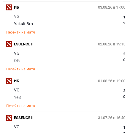
ИБ
03.08.26 в 17:00
VG
1
2
Yakult Bro
Перейти на матч
ESSENCE II
02.08.26 в 19:15
VG
2
0
OG
Перейти на матч
ИБ
01.08.26 в 12:00
VG
2
0
YeS
Перейти на матч
ESSENCE II
31.07.26 в 16:40
VG
1