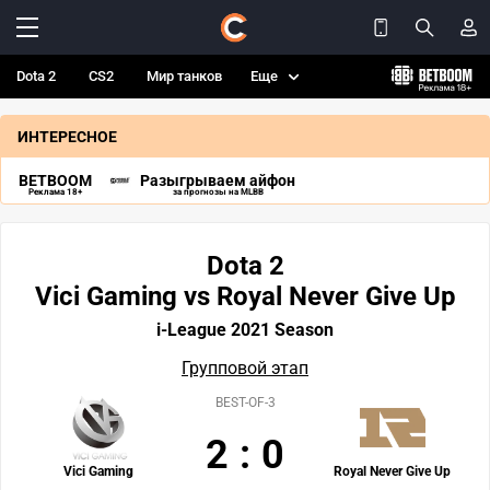
Dota 2
CS2
Мир танков
Еще
ИНТЕРЕСНОЕ
BETBOOM
Разыгрываем айфон
Реклама 18+
за прогнозы на MLBB
Dota 2
Vici Gaming vs Royal Never Give Up
i-League 2021 Season
Групповой этап
BEST-OF-3
2
:
0
Vici Gaming
Royal Never Give Up