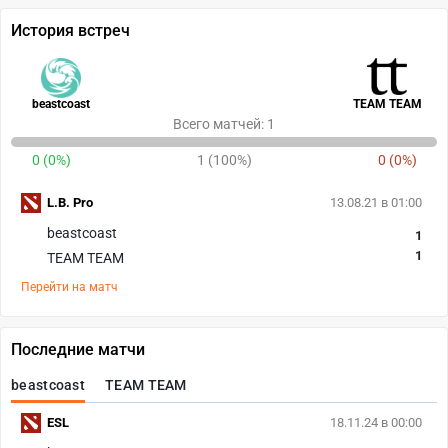
История встреч
beastcoast
TEAM TEAM
Всего матчей: 1
0 (0%)
1 (100%)
0 (0%)
L.B. Pro
13.08.21 в 01:00
beastcoast
1
1
TEAM TEAM
Перейти на матч
Последние матчи
beastcoast
TEAM TEAM
ESL
18.11.24 в 00:00