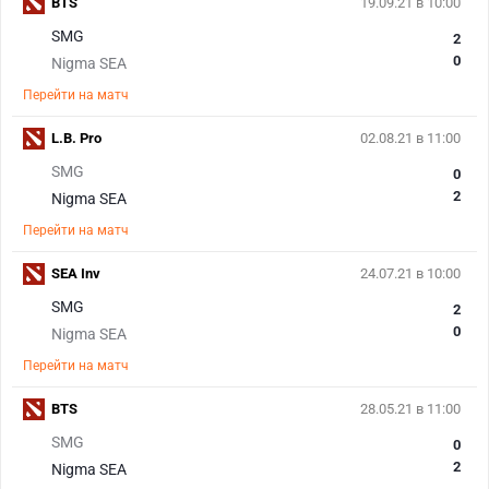
BTS
19.09.21 в 10:00
SMG
2
0
Nigma SEA
Перейти на матч
L.B. Pro
02.08.21 в 11:00
SMG
0
2
Nigma SEA
Перейти на матч
SEA Inv
24.07.21 в 10:00
SMG
2
0
Nigma SEA
Перейти на матч
BTS
28.05.21 в 11:00
SMG
0
2
Nigma SEA