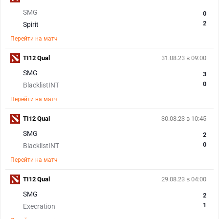
SMG
0
2
Spirit
Перейти на матч
TI12 Qual
31.08.23 в 09:00
SMG
3
0
BlacklistINT
Перейти на матч
TI12 Qual
30.08.23 в 10:45
SMG
2
0
BlacklistINT
Перейти на матч
TI12 Qual
29.08.23 в 04:00
SMG
2
1
Execration