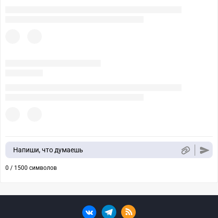
Напиши, что думаешь
0 / 1500 символов