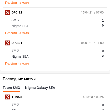
Перейти на матч
DPC S2
15.04.21 в 07:00
SMG
2
0
Nigma SEA
Перейти на матч
DPC S1
06.01.21 в 11:00
SMG
0
2
Nigma SEA
Перейти на матч
Последние матчи
Team SMG
Nigma Galaxy SEA
TI 2023
14.10.23 в 03:25
SMG
0
2