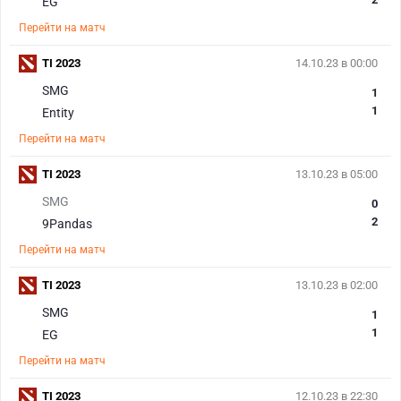
EG
Перейти на матч
TI 2023
14.10.23 в 00:00
SMG
1
1
Entity
Перейти на матч
TI 2023
13.10.23 в 05:00
SMG
0
2
9Pandas
Перейти на матч
TI 2023
13.10.23 в 02:00
SMG
1
1
EG
Перейти на матч
TI 2023
12.10.23 в 22:30