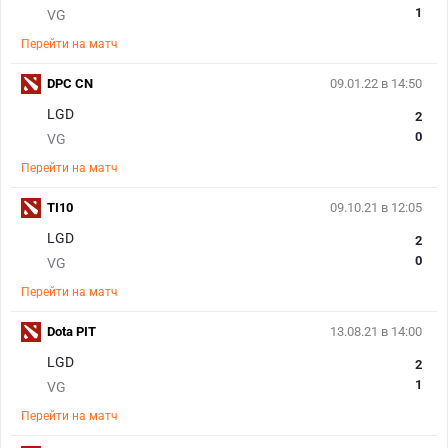
1
VG
Перейти на матч
DPC CN
09.01.22 в 14:50
LGD
2
0
VG
Перейти на матч
TI10
09.10.21 в 12:05
LGD
2
0
VG
Перейти на матч
Dota PIT
13.08.21 в 14:00
LGD
2
1
VG
Перейти на матч