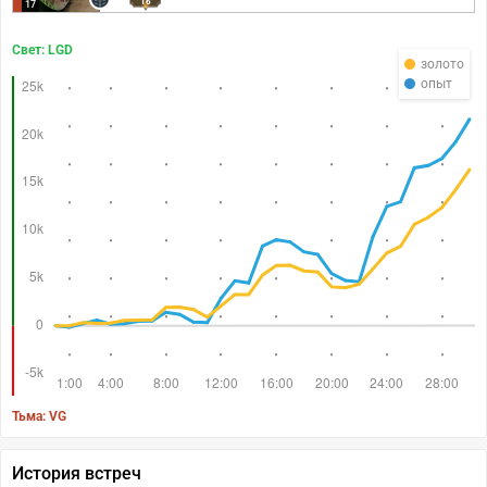
16
17
Свет: LGD
золото
опыт
Тьма: VG
История встреч