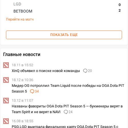
LGD
0
2
BETBOOM
Перейти на матч
ПОКАЗАТЬ ЕЩЕ
Главные новости
18.11 в 15:52
XinQ объявил о поиске новой команды
20
18.12 в 10:36
Мидер OG потроллил Team Liquid после победы на OGA Dota PIT
Season 5
34
13.12 в 11:07
Названы фавориты OGA Dota PIT Season 5 — букмекеры верят в
Team Spirit и не верят в NAVI
24
16.08 в 18:55
PSG.LGD выиграла финальную карту OGA Dota PIT Season 5 с