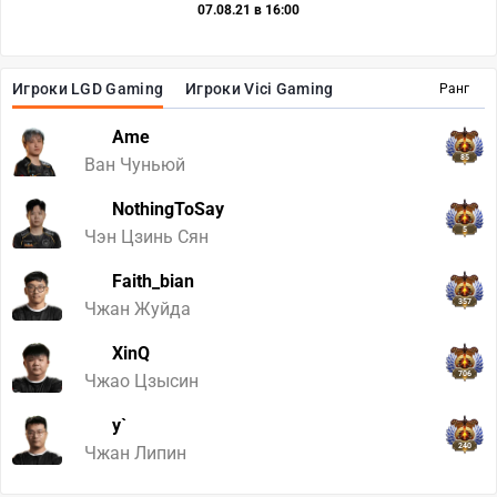
07.08.21 в 16:00
Игроки LGD Gaming
Игроки Vici Gaming
Ранг
Ame
85
Ван Чуньюй
NothingToSay
5
Чэн Цзинь Сян
Faith_bian
357
Чжан Жуйда
XinQ
706
Чжао Цзысин
y`
240
Чжан Липин