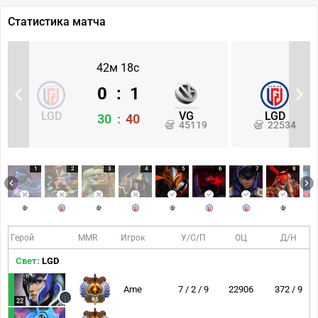
Статистика матча
42м 18с
0
:
1
LGD
VG
LGD
30
:
40
45119
22534
1
2
3
4
5
6
7
8
Герой
MMR
Игрок
У/С/П
ОЦ
Д/Н
Свет:
LGD
Ame
7 / 2 / 9
22906
372 / 9
85
22