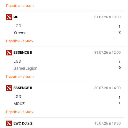
Перейти на матч
ИБ
31.07.26 в 19:00
LGD
1
2
Xtreme
Перейти на матч
ESSENCE II
31.07.26 в 12:00
LGD
1
0
GamerLegion
Перейти на матч
ESSENCE II
30.07.26 в 14:00
LGD
1
1
MOUZ
Перейти на матч
EWC Dota 2
15.07.26 в 18:30