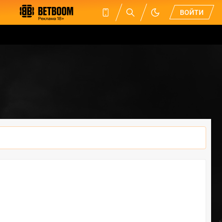
ВОЙТИ