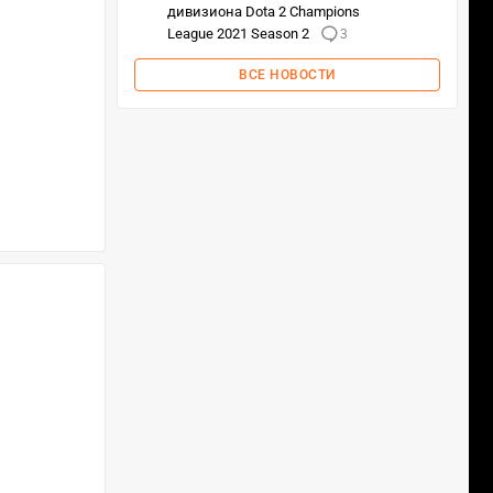
дивизиона Dota 2 Champions
League 2021 Season 2
3
ВСЕ НОВОСТИ