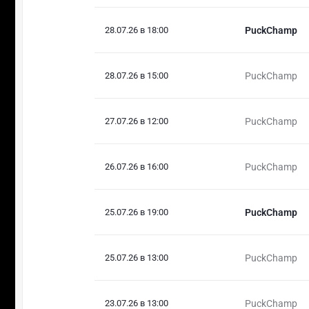
28.07.26 в 18:00
PuckChamp
28.07.26 в 15:00
PuckChamp
27.07.26 в 12:00
PuckChamp
26.07.26 в 16:00
PuckChamp
25.07.26 в 19:00
PuckChamp
25.07.26 в 13:00
PuckChamp
23.07.26 в 13:00
PuckChamp