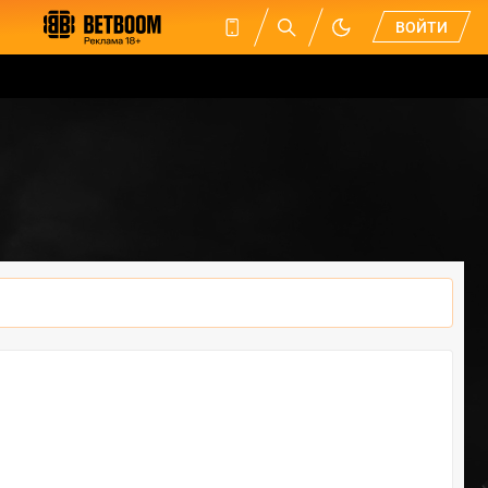
ВОЙТИ