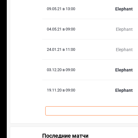
09.05.21 в 13:00
Elephant
04.05.21 в 09:00
Elephant
24.01.21 в 11:00
Elephant
03.12.20 в 09:00
Elephant
19.11.20 в 09:00
Elephant
Последние матчи