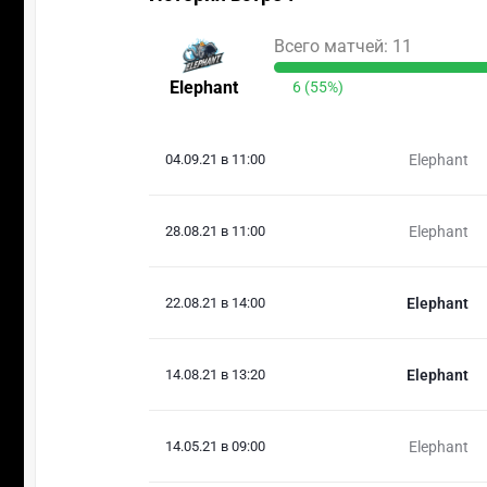
Всего матчей: 11
Elephant
6 (55%)
04.09.21 в 11:00
Elephant
28.08.21 в 11:00
Elephant
22.08.21 в 14:00
Elephant
14.08.21 в 13:20
Elephant
14.05.21 в 09:00
Elephant