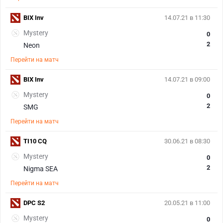
BIX Inv
14.07.21 в 11:30
Mystery
0
2
Neon
Перейти на матч
BIX Inv
14.07.21 в 09:00
Mystery
0
2
SMG
Перейти на матч
TI10 CQ
30.06.21 в 08:30
Mystery
0
2
Nigma SEA
Перейти на матч
DPC S2
20.05.21 в 11:00
Mystery
0