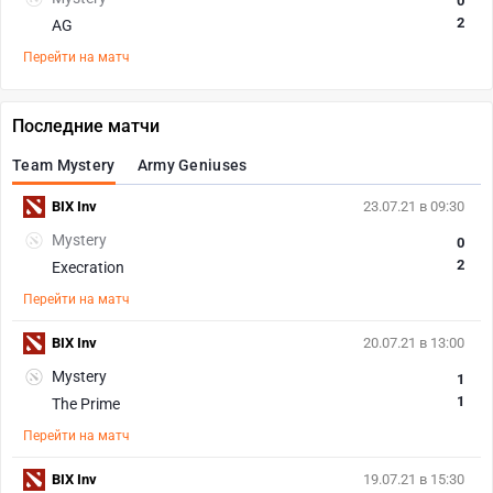
0
2
AG
Перейти на матч
Последние матчи
Team Mystery
Army Geniuses
BIX Inv
23.07.21 в 09:30
Mystery
0
2
Execration
Перейти на матч
BIX Inv
20.07.21 в 13:00
Mystery
1
1
The Prime
Перейти на матч
BIX Inv
19.07.21 в 15:30