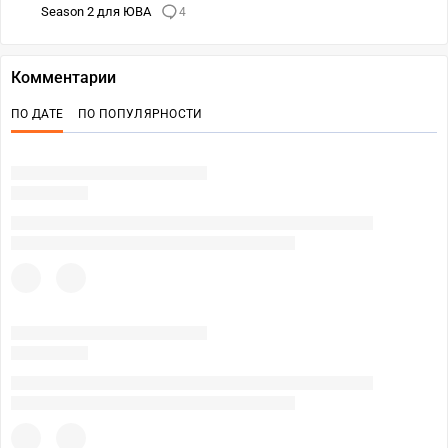
Season 2 для ЮВА
4
Комментарии
ПО ДАТЕ
ПО ПОПУЛЯРНОСТИ