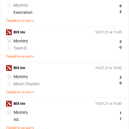
Mystery
0
2
Execration
Перейти на матч
BIX Inv
18.07.21 в 11:45
Mystery
2
0
Team D
Перейти на матч
BIX Inv
16.07.21 в 14:00
Mystery
2
0
Moon Chasers
Перейти на матч
BIX Inv
15.07.21 в 15:00
Mystery
1
1
AG
Перейти на матч