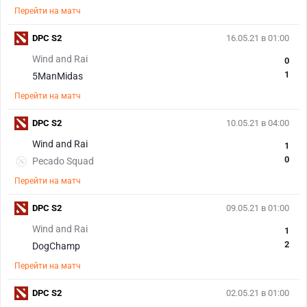
Перейти на матч
DPC S2
16.05.21 в 01:00
Wind and Rai
0
1
5ManMidas
Перейти на матч
DPC S2
10.05.21 в 04:00
Wind and Rai
1
0
Pecado Squad
Перейти на матч
DPC S2
09.05.21 в 01:00
Wind and Rai
1
2
DogChamp
Перейти на матч
DPC S2
02.05.21 в 01:00