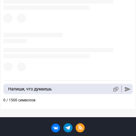
Напиши, что думаешь
0 / 1500 символов