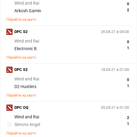
Wind and Rai
0
2
Arkosh Gamin
Перейти на матч
DPC S2
26.04.21 в 04:00
Wind and Rai
0
1
Electronic B
Перейти на матч
DPC S2
18.04.21 в 01:00
Wind and Rai
0
1
D2 Hustlers
Перейти на матч
DPC OQ
05.04.21 в 01:00
Wind and Rai
2
1
Simons Angel
Перейти на матч