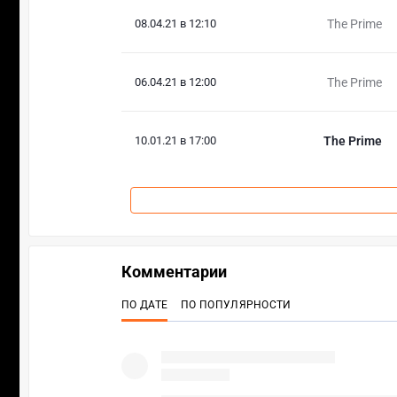
08.04.21 в 12:10
The Prime
06.04.21 в 12:00
The Prime
10.01.21 в 17:00
The Prime
Комментарии
ПО ДАТЕ
ПО ПОПУЛЯРНОСТИ