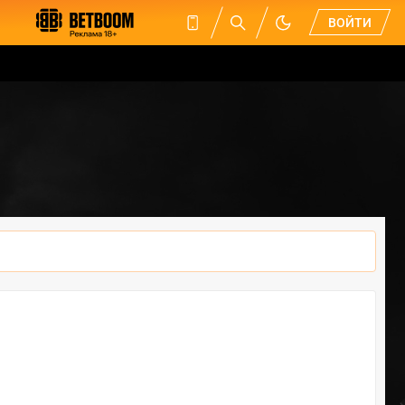
ВОЙТИ