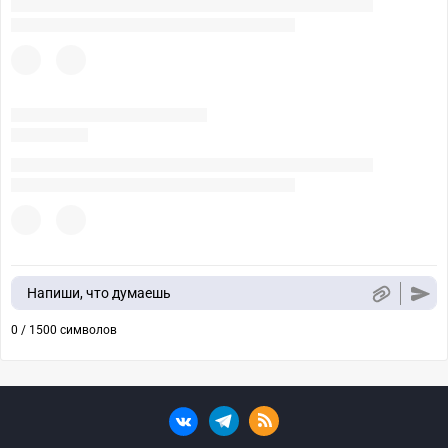
Напиши, что думаешь
0 / 1500 символов