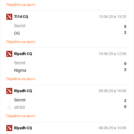
Перейти на матч
TI14 CQ
13.06.25 в 19:20
Secret
0
2
OG
Перейти на матч
Riyadh CQ
10.06.25 в 12:00
Secret
0
2
Nigma
Перейти на матч
Riyadh CQ
09.06.25 в 16:00
Secret
2
0
sifr00
Перейти на матч
Riyadh CQ
08.06.25 в 16:00