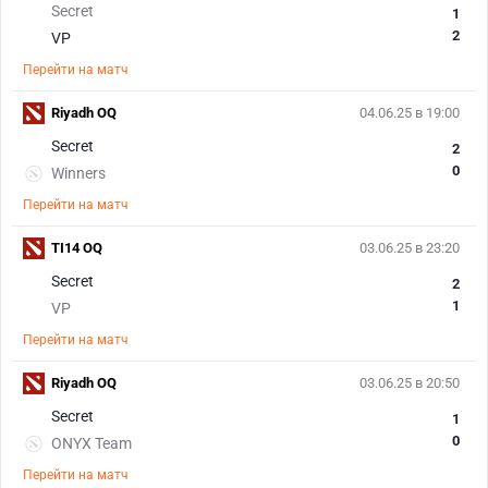
Secret
1
2
VP
Перейти на матч
Riyadh OQ
04.06.25 в 19:00
Secret
2
0
Winners
Перейти на матч
TI14 OQ
03.06.25 в 23:20
Secret
2
1
VP
Перейти на матч
Riyadh OQ
03.06.25 в 20:50
Secret
1
0
ONYX Team
Перейти на матч