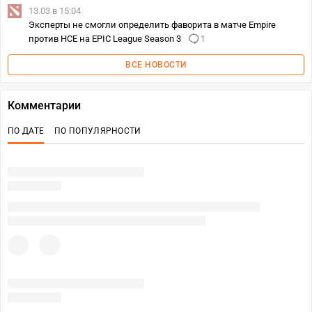
13.03 в 15:04
Эксперты не смогли определить фаворита в матче Empire
против HCE на EPIC League Season 3
1
ВСЕ НОВОСТИ
Комментарии
ПО ДАТЕ
ПО ПОПУЛЯРНОСТИ