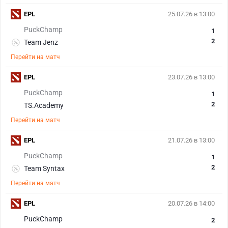
EPL
25.07.26 в 13:00
PuckChamp
1
2
Team Jenz
Перейти на матч
EPL
23.07.26 в 13:00
PuckChamp
1
2
TS.Academy
Перейти на матч
EPL
21.07.26 в 13:00
PuckChamp
1
2
Team Syntax
Перейти на матч
EPL
20.07.26 в 14:00
PuckChamp
2