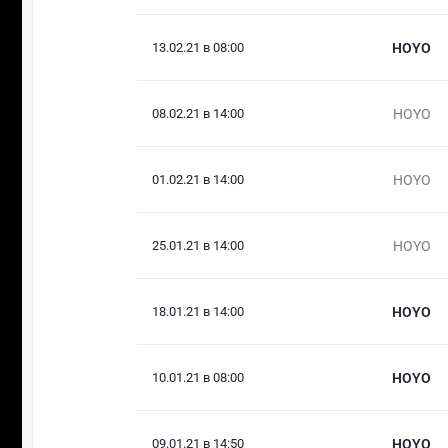
13.02.21 в 08:00
HOYO
08.02.21 в 14:00
HOYO
01.02.21 в 14:00
HOYO
25.01.21 в 14:00
HOYO
18.01.21 в 14:00
HOYO
10.01.21 в 08:00
HOYO
09.01.21 в 14:50
HOYO