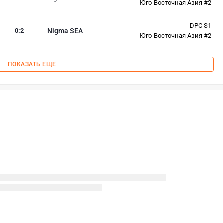
Юго-Восточная Азия #2
DPC S1
0
:
2
Nigma SEA
Юго-Восточная Азия #2
ПОКАЗАТЬ ЕЩЕ