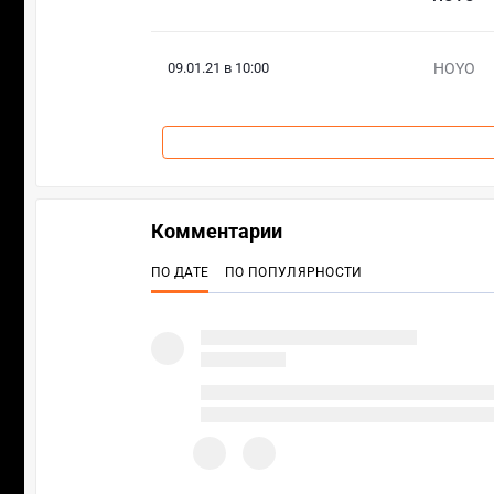
09.01.21 в 10:00
HOYO
Комментарии
ПО ДАТЕ
ПО ПОПУЛЯРНОСТИ