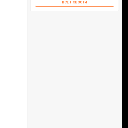
ВСЕ НОВОСТИ