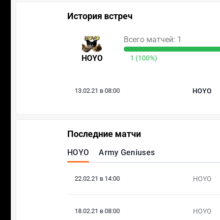
История встреч
Всего матчей: 1
HOYO
1 (100%)
13.02.21 в 08:00
HOYO
Последние матчи
HOYO
Army Geniuses
22.02.21 в 14:00
HOYO
18.02.21 в 08:00
HOYO