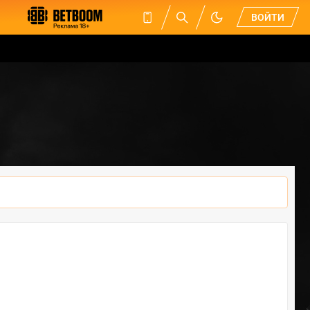
ВОЙТИ