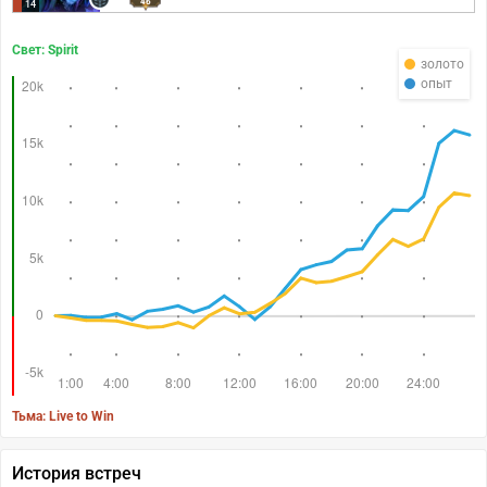
46
14
Свет: Spirit
золото
опыт
Тьма: Live to Win
История встреч