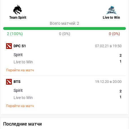
Team Spirit
Live to Win
Всего матчей: 2
2 (100%)
0 (0%)
0 (0%)
DPC S1
07.02.21 в 19:50
Spirit
2
1
Live to Win
Перейти на матч
BTS
19.12.20 в 20:00
Spirit
2
1
Live to Win
Перейти на матч
Последние матчи