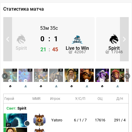
Статистика матча
53м 35с
0
:
1
Spirit
Live to Win
Spirit
21
:
45
42067
17046
1
2
3
4
5
6
7
8
Герой
MMR
Игрок
У/С/П
ОЦ
Д/Н
Свет:
Spirit
Yatoro
6 / 1 / 7
17616
291 / 4
19
21