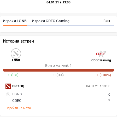
04.01.21 в 13:00
Игроки LGNB
Игроки CDEC Gaming
Ранг
История встреч
LGNB
CDEC Gaming
Всего матчей: 1
0 (0%)
0 (0%)
1 (100%)
DPC OQ
04.01.21 в 13:00
LGNB
0
2
CDEC
Перейти на матч