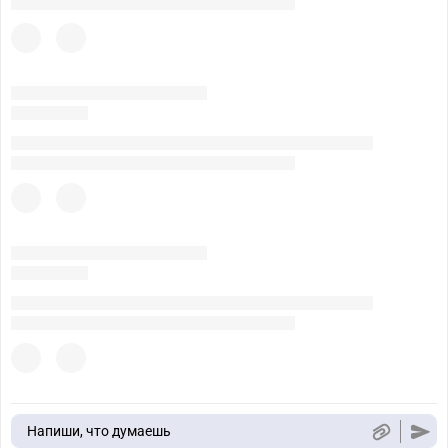
Напиши, что думаешь