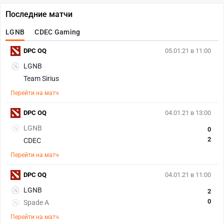
Последние матчи
LGNB
CDEC Gaming
DPC OQ
05.01.21 в 11:00
LGNB
Team Sirius
Перейти на матч
DPC OQ
04.01.21 в 13:00
LGNB
0
2
CDEC
Перейти на матч
DPC OQ
04.01.21 в 11:00
LGNB
2
0
Spade A
Перейти на матч