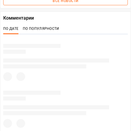
ВСЕ НОВОСТИ
Комментарии
ПО ДАТЕ
ПО ПОПУЛЯРНОСТИ