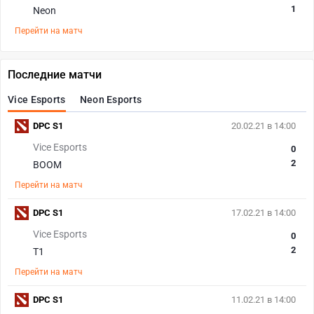
1
Neon
Перейти на матч
Последние матчи
Vice Esports
Neon Esports
DPC S1
20.02.21 в 14:00
Vice Esports
0
2
BOOM
Перейти на матч
DPC S1
17.02.21 в 14:00
Vice Esports
0
2
T1
Перейти на матч
DPC S1
11.02.21 в 14:00