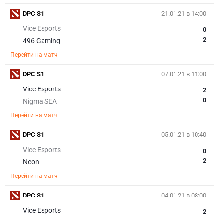
DPC S1
21.01.21 в 14:00
Vice Esports
0
2
496 Gaming
Перейти на матч
DPC S1
07.01.21 в 11:00
Vice Esports
2
0
Nigma SEA
Перейти на матч
DPC S1
05.01.21 в 10:40
Vice Esports
0
2
Neon
Перейти на матч
DPC S1
04.01.21 в 08:00
Vice Esports
2