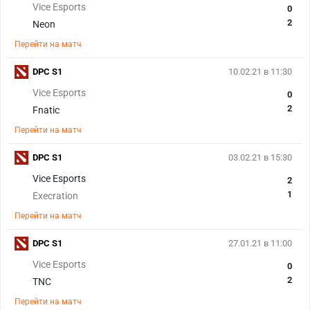
Vice Esports
0
2
Neon
Перейти на матч
DPC S1
10.02.21 в 11:30
Vice Esports
0
2
Fnatic
Перейти на матч
DPC S1
03.02.21 в 15:30
Vice Esports
2
1
Execration
Перейти на матч
DPC S1
27.01.21 в 11:00
Vice Esports
0
2
TNC
Перейти на матч