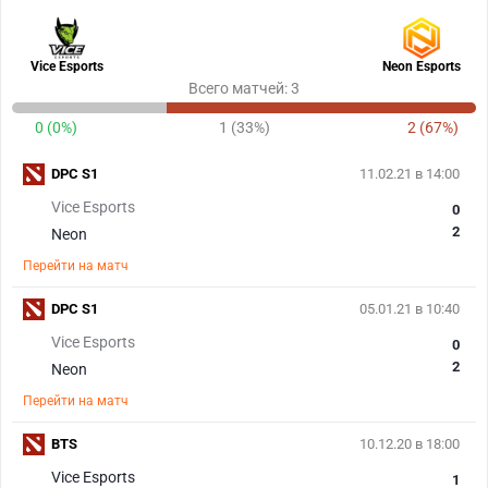
Vice Esports
Neon Esports
Всего матчей: 3
0 (0%)
1 (33%)
2 (67%)
DPC S1
11.02.21 в 14:00
Vice Esports
0
2
Neon
Перейти на матч
DPC S1
05.01.21 в 10:40
Vice Esports
0
2
Neon
Перейти на матч
BTS
10.12.20 в 18:00
Vice Esports
1