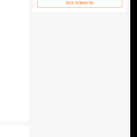
ВСЕ НОВОСТИ