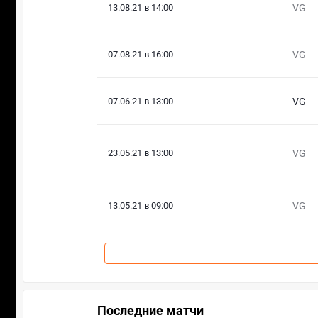
13.08.21 в 14:00
VG
07.08.21 в 16:00
VG
07.06.21 в 13:00
VG
23.05.21 в 13:00
VG
13.05.21 в 09:00
VG
Последние матчи