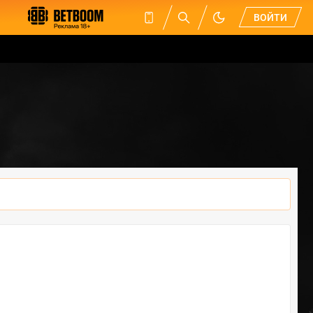
ВОЙТИ