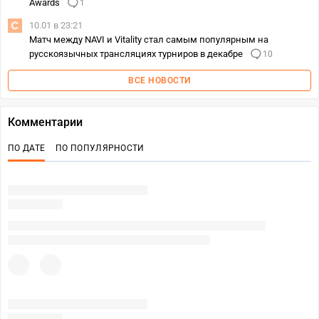
Awards
1
10.01 в 23:21
Матч между NAVI и Vitality стал самым популярным на
русскоязычных трансляциях турниров в декабре
10
ВСЕ НОВОСТИ
Комментарии
ПО ДАТЕ
ПО ПОПУЛЯРНОСТИ