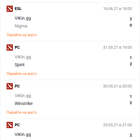
ESL
16.06.21 в 18:00
ViKin.gg
2
0
Nigma
Перейти на матч
PC
31.05.21 в 19:00
ViKin.gg
1
2
Spirit
Перейти на матч
PC
30.05.21 в 20:00
ViKin.gg
1
2
Winstrike
Перейти на матч
PC
29.05.21 в 21:00
ViKin.gg
2