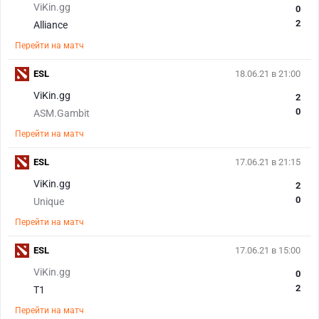
ViKin.gg
0
2
Alliance
Перейти на матч
ESL
18.06.21 в 21:00
ViKin.gg
2
0
ASM.Gambit
Перейти на матч
ESL
17.06.21 в 21:15
ViKin.gg
2
0
Unique
Перейти на матч
ESL
17.06.21 в 15:00
ViKin.gg
0
2
T1
Перейти на матч