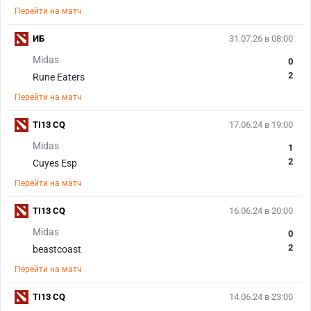
Перейти на матч
ИБ
31.07.26 в 08:00
Midas
0
2
Rune Eaters
Перейти на матч
TI13 CQ
17.06.24 в 19:00
Midas
1
2
Cuyes Esp
Перейти на матч
TI13 CQ
16.06.24 в 20:00
Midas
0
2
beastcoast
Перейти на матч
TI13 CQ
14.06.24 в 23:00