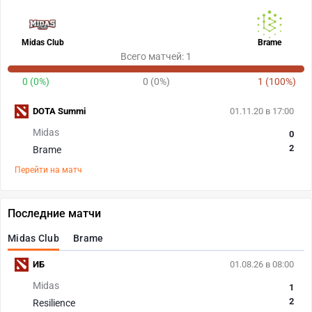
Midas Club
Brame
Всего матчей: 1
0 (0%)
0 (0%)
1 (100%)
DOTA Summi
01.11.20 в 17:00
Midas
0
2
Brame
Перейти на матч
Последние матчи
Midas Club
Brame
ИБ
01.08.26 в 08:00
Midas
1
2
Resilience