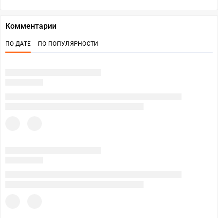
Комментарии
ПО ДАТЕ
ПО ПОПУЛЯРНОСТИ