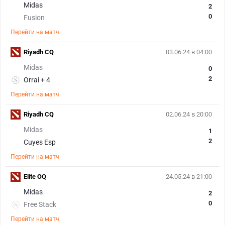
Midas
2
0
Fusion
Перейти на матч
Riyadh CQ
03.06.24 в 04:00
Midas
0
2
Orrai + 4
Перейти на матч
Riyadh CQ
02.06.24 в 20:00
Midas
1
2
Cuyes Esp
Перейти на матч
Elite OQ
24.05.24 в 21:00
Midas
2
0
Free Stack
Перейти на матч