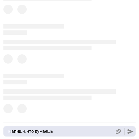
Напиши, что думаешь