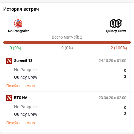
История встреч
No Pangolier
Quincy Crew
Всего матчей: 2
0 (0%)
0 (0%)
2 (100%)
Summit 13
24.10.20 в 01:00
No Pangolier
0
2
Quincy Crew
Перейти на матч
BTS NA
20.06.20 в 02:00
No Pangolier
0
2
Quincy Crew
Перейти на матч