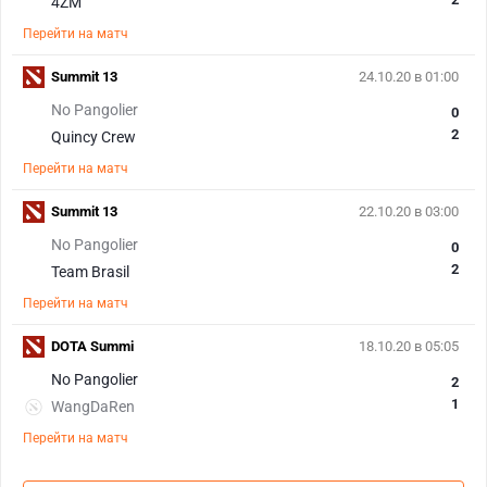
4ZM
Перейти на матч
Summit 13
24.10.20 в 01:00
No Pangolier
0
2
Quincy Crew
Перейти на матч
Summit 13
22.10.20 в 03:00
No Pangolier
0
2
Team Brasil
Перейти на матч
DOTA Summi
18.10.20 в 05:05
No Pangolier
2
1
WangDaRen
Перейти на матч