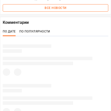
ВСЕ НОВОСТИ
Комментарии
ПО ДАТЕ
ПО ПОПУЛЯРНОСТИ