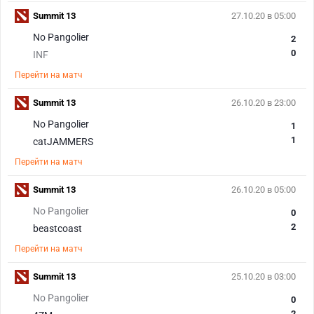
Summit 13
27.10.20 в 05:00
No Pangolier
2
0
INF
Перейти на матч
Summit 13
26.10.20 в 23:00
No Pangolier
1
1
catJAMMERS
Перейти на матч
Summit 13
26.10.20 в 05:00
No Pangolier
0
2
beastcoast
Перейти на матч
Summit 13
25.10.20 в 03:00
No Pangolier
0
2