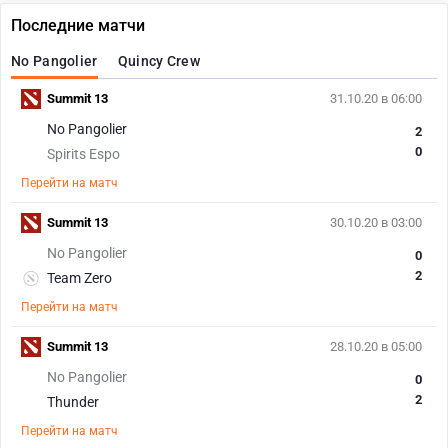
Последние матчи
No Pangolier
Quincy Crew
Summit 13
31.10.20 в 06:00
No Pangolier
2
0
Spirits Espo
Перейти на матч
Summit 13
30.10.20 в 03:00
No Pangolier
0
2
Team Zero
Перейти на матч
Summit 13
28.10.20 в 05:00
No Pangolier
0
2
Thunder
Перейти на матч