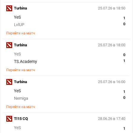
Turbina
25.07.26 в 18:50
YeS
1
0
LvlUP
Перейти на матч
Turbina
25.07.26 в 18:00
YeS
0
1
TS.Academy
Перейти на матч
Turbina
25.07.26 в 16:00
YeS
1
0
Nemiga
Перейти на матч
TI15 CQ
28.06.26 в 17:40
YeS
1