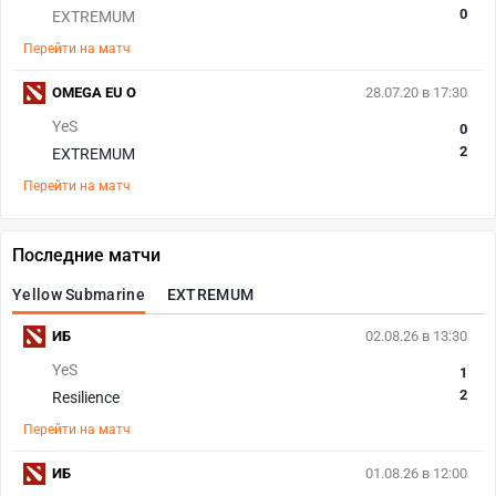
0
EXTREMUM
Перейти на матч
OMEGA EU O
28.07.20 в 17:30
YeS
0
2
EXTREMUM
Перейти на матч
Последние матчи
Yellow Submarine
EXTREMUM
ИБ
02.08.26 в 13:30
YeS
1
2
Resilience
Перейти на матч
ИБ
01.08.26 в 12:00