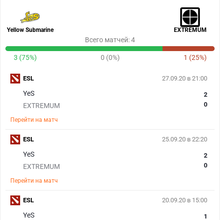
Yellow Submarine
EXTREMUM
Всего матчей: 4
3 (75%)
0 (0%)
1 (25%)
ESL
27.09.20 в 21:00
YeS
2
0
EXTREMUM
Перейти на матч
ESL
25.09.20 в 22:20
YeS
2
0
EXTREMUM
Перейти на матч
ESL
20.09.20 в 15:00
YeS
1