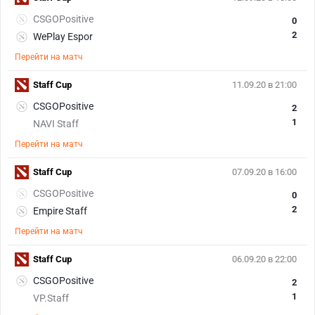
CSGOPositive
0
2
WePlay Espor
Перейти на матч
Staff Cup
11.09.20 в 21:00
CSGOPositive
2
1
NAVI Staff
Перейти на матч
Staff Cup
07.09.20 в 16:00
CSGOPositive
0
2
Empire Staff
Перейти на матч
Staff Cup
06.09.20 в 22:00
CSGOPositive
2
1
VP.Staff