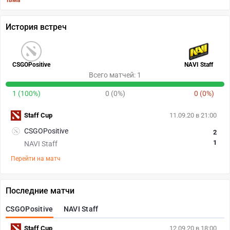
Тьма
История встреч
CSGOPositive
NAVI Staff
Всего матчей: 1
1 (100%)
0 (0%)
0 (0%)
Staff Cup
11.09.20 в 21:00
CSGOPositive
2
1
NAVI Staff
Перейти на матч
Последние матчи
CSGOPositive
NAVI Staff
Staff Cup
12.09.20 в 18:00