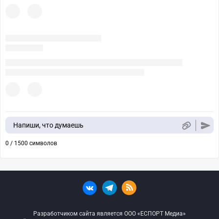
Напиши, что думаешь
0 / 1500 символов
Разработчиком сайта является ООО «ЕСПОРТ Медиа»