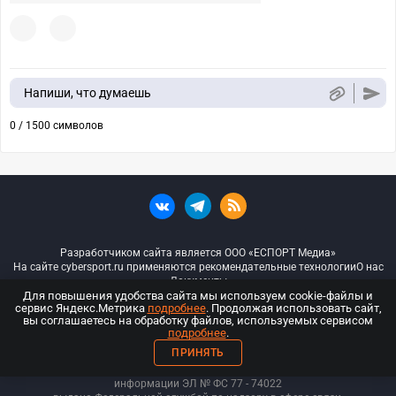
Напиши, что думаешь
0 / 1500 символов
Разработчиком сайта является ООО «ЕСПОРТ Медиа»
На сайте cybersport.ru применяются рекомендательные технологии
О нас
Документы
Для повышения удобства сайта мы используем cookie-файлы и
сервис Яндекс.Метрика
подробнее
. Продолжая использовать сайт,
© ООО «Киберспорт.ру» — Все права защищены
вы соглашаетесь на обработку файлов, используемых сервисом
подробнее
.
18+
ПРИНЯТЬ
ООО «Киберспорт.ру». Свидетельство о регистрации средств массовой
информации ЭЛ № ФС 77 - 74
022