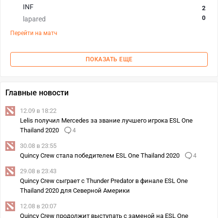
INF
2
0
lapared
Перейти на матч
ПОКАЗАТЬ ЕЩЕ
Главные новости
12.09 в 18:22
Lelis получил Mercedes за звание лучшего игрока ESL One
Thailand 2020
4
30.08 в 23:55
Quincy Crew стала победителем ESL One Thailand 2020
4
29.08 в 23:43
Quincy Crew сыграет с Thunder Predator в финале ESL One
Thailand 2020 для Северной Америки
12.08 в 20:07
Quincy Crew продолжит выступать с заменой на ESL One