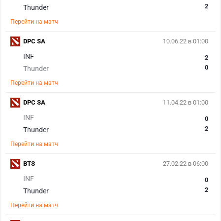
2
Thunder
Перейти на матч
DPC SA
10.06.22 в 01:00
INF
2
0
Thunder
Перейти на матч
DPC SA
11.04.22 в 01:00
INF
0
2
Thunder
Перейти на матч
BTS
27.02.22 в 06:00
INF
0
2
Thunder
Перейти на матч