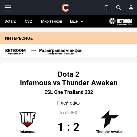
Dota 2
CS2
Мир танков
Еще
ИНТЕРЕСНОЕ
BETBOOM
Разыгрываем айфон
Реклама 18+
за прогнозы на MLBB
Dota 2
Infamous vs Thunder Awaken
ESL One Thailand 202
Плей-офф
BEST-OF-3
1
:
2
Infamous
Thunder Awaken