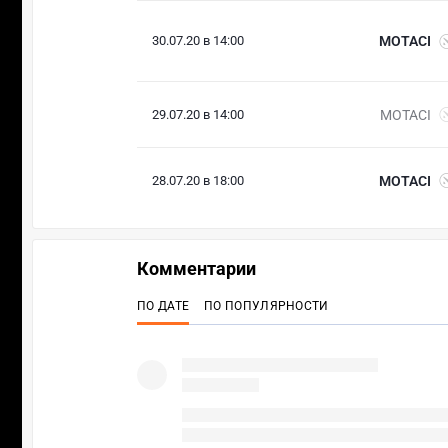
30.07.20 в 14:00
MOTACI
29.07.20 в 14:00
MOTACI
28.07.20 в 18:00
MOTACI
Комментарии
ПО ДАТЕ
ПО ПОПУЛЯРНОСТИ