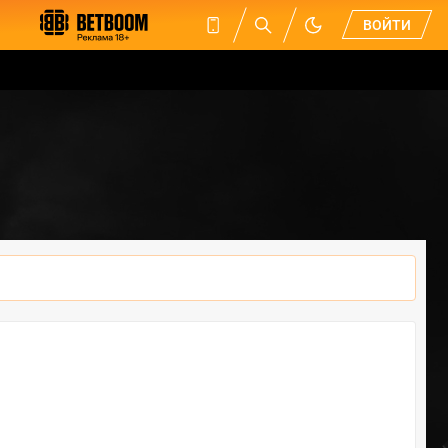
ВОЙТИ