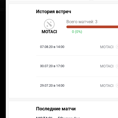
История встреч
Всего матчей: 3
MOTACI
0 (0%)
07.08.20 в 14:00
MOTACI
30.07.20 в 17:00
MOTACI
29.07.20 в 14:00
MOTACI
Последние матчи