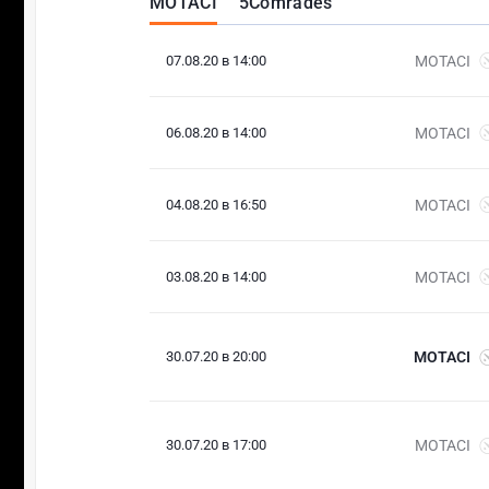
MOTACI
5Comrades
07.08.20 в 14:00
MOTACI
06.08.20 в 14:00
MOTACI
04.08.20 в 16:50
MOTACI
03.08.20 в 14:00
MOTACI
30.07.20 в 20:00
MOTACI
30.07.20 в 17:00
MOTACI