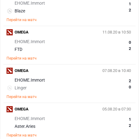
EHOME.Immort
1
2
Blaze
Перейти на матч
OMEGA
11.08.20 в 10:50
EHOME.Immort
0
2
FTD
Перейти на матч
OMEGA
07.08.20 в 10:40
EHOME.Immort
2
0
Linger
Перейти на матч
OMEGA
05.08.20 в 07:30
EHOME.Immort
1
2
Aster.Aries
Перейти на матч