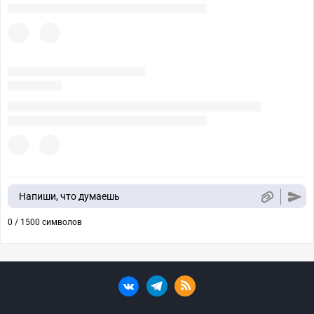
Напиши, что думаешь
0 / 1500 символов