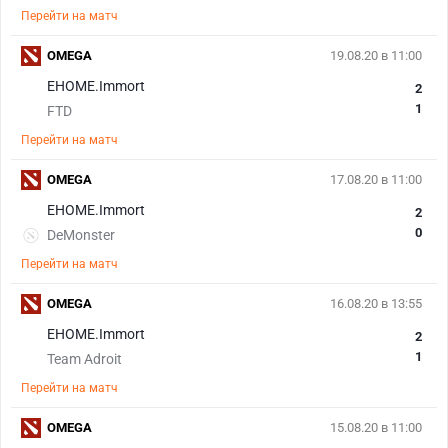
Перейти на матч
OMEGA
19.08.20 в 11:00
EHOME.Immort
2
1
FTD
Перейти на матч
OMEGA
17.08.20 в 11:00
EHOME.Immort
2
0
DeMonster
Перейти на матч
OMEGA
16.08.20 в 13:55
EHOME.Immort
2
1
Team Adroit
Перейти на матч
OMEGA
15.08.20 в 11:00