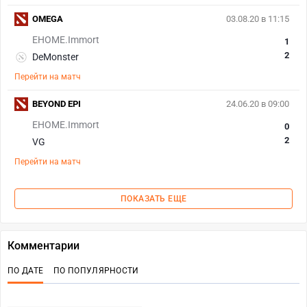
OMEGA
03.08.20 в 11:15
EHOME.Immort
1
2
DeMonster
Перейти на матч
BEYOND EPI
24.06.20 в 09:00
EHOME.Immort
0
2
VG
Перейти на матч
ПОКАЗАТЬ ЕЩЕ
Комментарии
ПО ДАТЕ
ПО ПОПУЛЯРНОСТИ