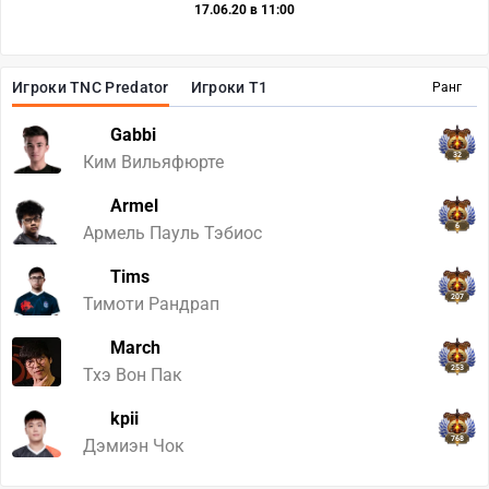
17.06.20 в 11:00
Игроки TNC Predator
Игроки T1
Ранг
Gabbi
32
Ким Вильяфюрте
Armel
6
Армель Пауль Тэбиос
Tims
207
Тимоти Рандрап
March
253
Тхэ Вон Пак
kpii
768
Дэмиэн Чок