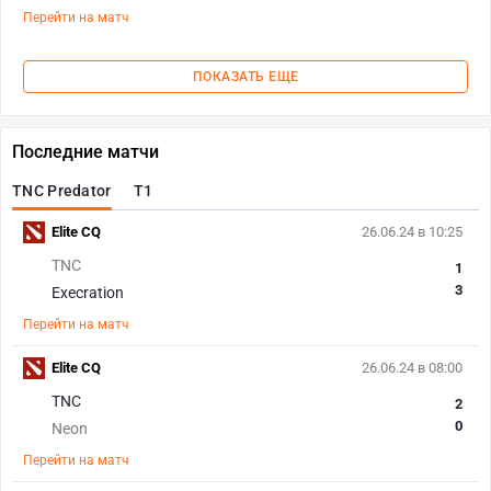
Перейти на матч
ПОКАЗАТЬ ЕЩЕ
Последние матчи
TNC Predator
T1
Elite CQ
26.06.24 в 10:25
TNC
1
3
Execration
Перейти на матч
Elite CQ
26.06.24 в 08:00
TNC
2
0
Neon
Перейти на матч