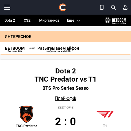
Dota 2
CS2
Мир танков
Еще
ИНТЕРЕСНОЕ
BETBOOM
Разыгрываем айфон
Реклама 18+
за прогнозы на MLBB
Dota 2
TNC Predator vs T1
BTS Pro Series Seaso
Плей-офф
BEST-OF-3
2
:
0
TNC Predator
T1