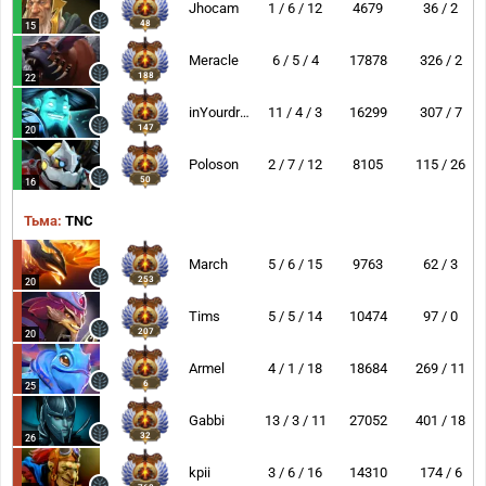
Jhocam
1 / 6 / 12
4679
36 / 2
48
15
Meracle
6 / 5 / 4
17878
326 / 2
188
22
inYourdreaM
11 / 4 / 3
16299
307 / 7
147
20
Poloson
2 / 7 / 12
8105
115 / 26
50
16
Тьма:
TNC
March
5 / 6 / 15
9763
62 / 3
253
20
Tims
5 / 5 / 14
10474
97 / 0
207
20
Armel
4 / 1 / 18
18684
269 / 11
6
25
Gabbi
13 / 3 / 11
27052
401 / 18
32
26
kpii
3 / 6 / 16
14310
174 / 6