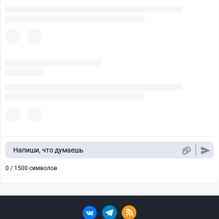
Напиши, что думаешь
0 / 1500 символов