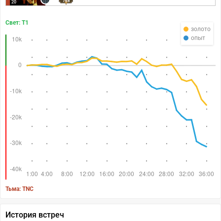
768
20
Свет: T1
золото
опыт
Тьма: TNC
История встреч