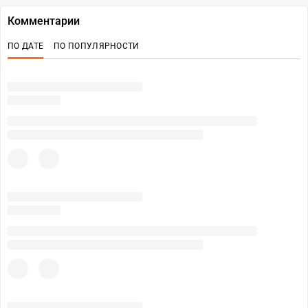
Комментарии
ПО ДАТЕ
ПО ПОПУЛЯРНОСТИ