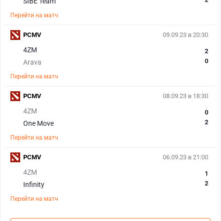
SIBE Team
Перейти на матч
PCMV
09.09.23 в 20:30
4ZM
2
0
Arava
Перейти на матч
PCMV
08.09.23 в 18:30
4ZM
0
2
One Move
Перейти на матч
PCMV
06.09.23 в 21:00
4ZM
1
2
Infinity
Перейти на матч