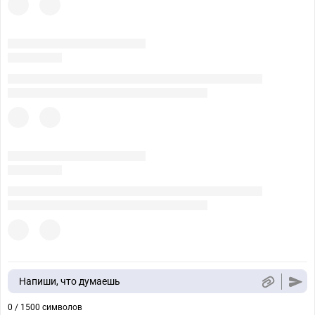
Напиши, что думаешь
0 / 1500 символов