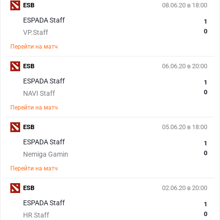
ESB
08.06.20 в 18:00
ESPADA Staff
1
0
VP.Staff
Перейти на матч
ESB
06.06.20 в 20:00
ESPADA Staff
1
0
NAVI Staff
Перейти на матч
ESB
05.06.20 в 18:00
ESPADA Staff
1
0
Nemiga Gamin
Перейти на матч
ESB
02.06.20 в 20:00
ESPADA Staff
1
0
HR Staff