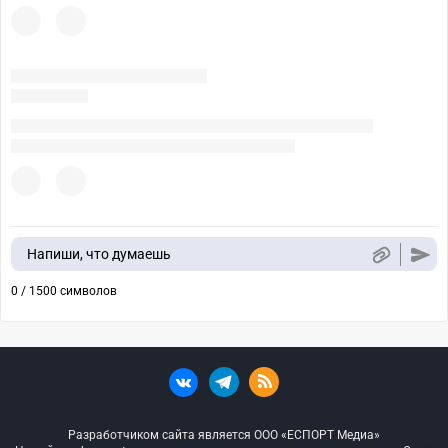
Напиши, что думаешь
0 / 1500 символов
Разработчиком сайта является ООО «ЕСПОРТ Медиа»