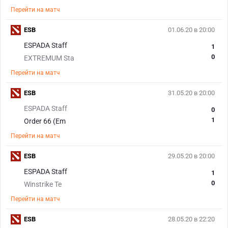
Перейти на матч
ESB
01.06.20 в 20:00
ESPADA Staff
1
0
EXTREMUM Sta
Перейти на матч
ESB
31.05.20 в 20:00
ESPADA Staff
0
1
Order 66 (Em
Перейти на матч
ESB
29.05.20 в 20:00
ESPADA Staff
1
0
Winstrike Te
Перейти на матч
ESB
28.05.20 в 22:20