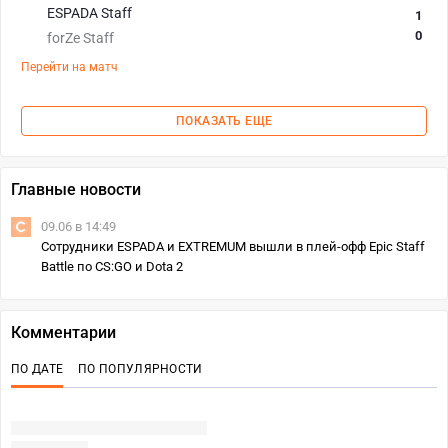
ESPADA Staff
1
0
forZe Staff
Перейти на матч
ПОКАЗАТЬ ЕЩЕ
Главные новости
09.06 в 14:49
Сотрудники ESPADA и EXTREMUM вышли в плей-офф Epic Staff
Battle по CS:GO и Dota 2
Комментарии
ПО ДАТЕ
ПО ПОПУЛЯРНОСТИ