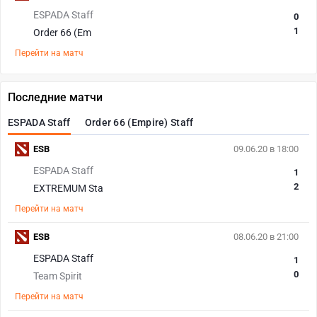
ESPADA Staff
0
1
Order 66 (Em
Перейти на матч
Последние матчи
ESPADA Staff
Order 66 (Empire) Staff
ESB
09.06.20 в 18:00
ESPADA Staff
1
2
EXTREMUM Sta
Перейти на матч
ESB
08.06.20 в 21:00
ESPADA Staff
1
0
Team Spirit
Перейти на матч