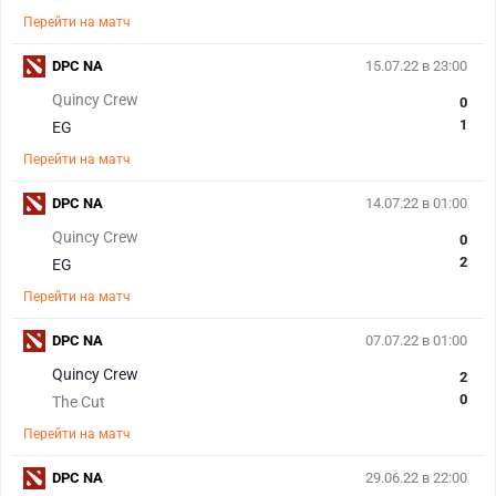
Перейти на матч
DPC NA
15.07.22 в 23:00
Quincy Crew
0
1
EG
Перейти на матч
DPC NA
14.07.22 в 01:00
Quincy Crew
0
2
EG
Перейти на матч
DPC NA
07.07.22 в 01:00
Quincy Crew
2
0
The Cut
Перейти на матч
DPC NA
29.06.22 в 22:00