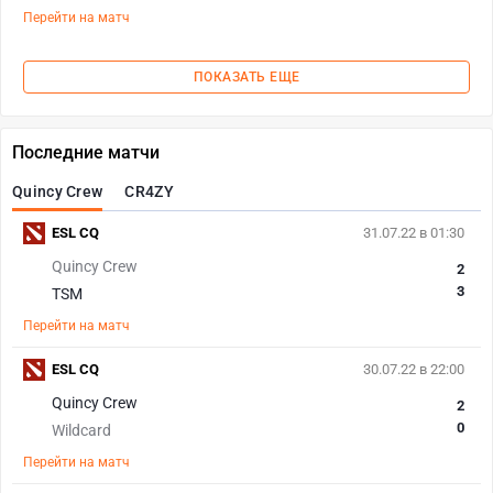
Перейти на матч
ПОКАЗАТЬ ЕЩЕ
Последние матчи
Quincy Crew
CR4ZY
ESL CQ
31.07.22 в 01:30
Quincy Crew
2
3
TSM
Перейти на матч
ESL CQ
30.07.22 в 22:00
Quincy Crew
2
0
Wildcard
Перейти на матч