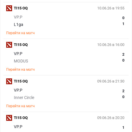
TI15 OQ
10.06.26 в 19:55
VP.P
0
1
L1ga
Перейти на матч
TI15 OQ
10.06.26 в 16:00
VP.P
2
0
MODUS
Перейти на матч
TI15 OQ
09.06.26 в 21:30
VP.P
2
0
Inner Circle
Перейти на матч
TI15 OQ
09.06.26 в 20:20
VP.P
1