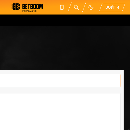
ВОЙТИ