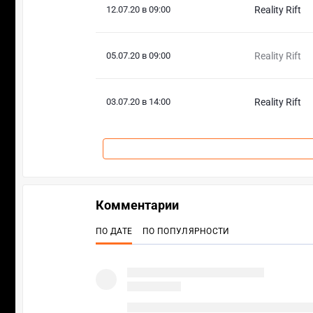
12.07.20 в 09:00
Reality Rift
05.07.20 в 09:00
Reality Rift
03.07.20 в 14:00
Reality Rift
Комментарии
ПО ДАТЕ
ПО ПОПУЛЯРНОСТИ