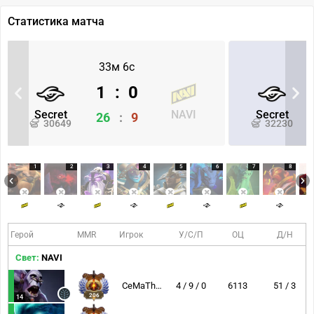
Статистика матча
33м 6с
1
:
0
Secret
NAVI
Secret
26
:
9
30649
32230
1
2
3
4
5
6
7
8
Герой
MMR
Игрок
У/С/П
ОЦ
Д/Н
Свет:
NAVI
CeMaTheSlayeR
4 / 9 / 0
6113
51 / 3
206
14