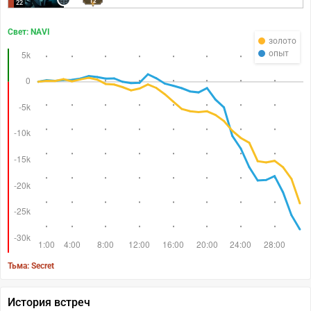
12
22
Свет: NAVI
золото
опыт
Тьма: Secret
История встреч