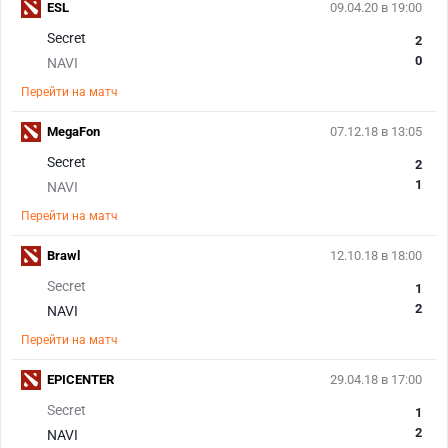
ESL
09.04.20 в 19:00
Secret
2
0
NAVI
Перейти на матч
MegaFon
07.12.18 в 13:05
Secret
2
1
NAVI
Перейти на матч
Brawl
12.10.18 в 18:00
Secret
1
2
NAVI
Перейти на матч
EPICENTER
29.04.18 в 17:00
Secret
1
2
NAVI