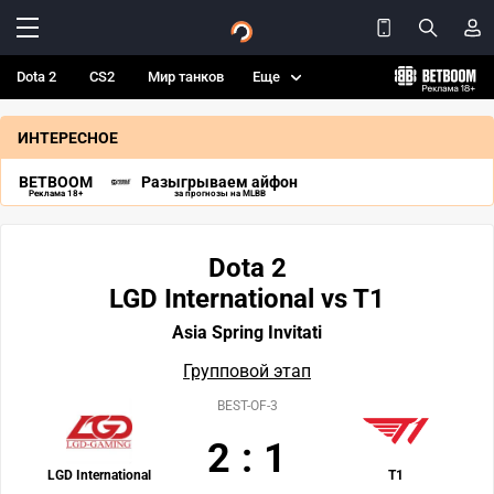
Dota 2
CS2
Мир танков
Еще
ИНТЕРЕСНОЕ
BETBOOM
Разыгрываем айфон
Реклама 18+
за прогнозы на MLBB
Dota 2
LGD International vs T1
Asia Spring Invitati
Групповой этап
BEST-OF-3
2
:
1
LGD International
T1