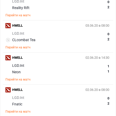
LGD.Int
0
2
Reality Rift
Перейти на матч
HWELL
03.06.20 в 08:00
LGD.Int
0
2
CLcombat Tea
Перейти на матч
HWELL
02.06.20 в 14:30
LGD.Int
1
1
Neon
Перейти на матч
HWELL
02.06.20 в 08:00
LGD.Int
0
2
Fnatic
Перейти на матч