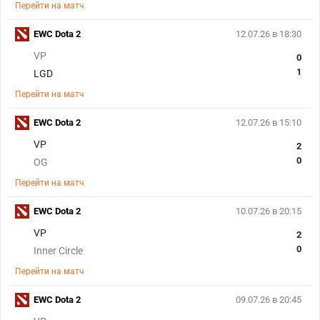
Перейти на матч
EWC Dota 2
12.07.26 в 18:30
VP
0
1
LGD
Перейти на матч
EWC Dota 2
12.07.26 в 15:10
VP
2
0
OG
Перейти на матч
EWC Dota 2
10.07.26 в 20:15
VP
2
0
Inner Circle
Перейти на матч
EWC Dota 2
09.07.26 в 20:45