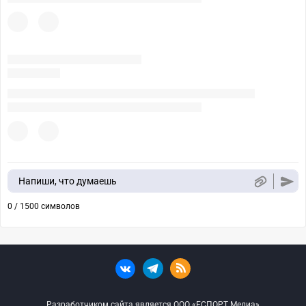
Напиши, что думаешь
0 / 1500 символов
Разработчиком сайта является ООО «ЕСПОРТ Медиа»