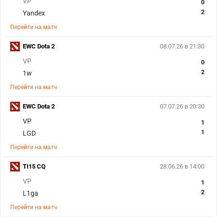
VP
0
2
Yandex
Перейти на матч
EWC Dota 2
08.07.26 в 21:30
VP
0
2
1w
Перейти на матч
EWC Dota 2
07.07.26 в 20:30
VP
1
1
LGD
Перейти на матч
TI15 CQ
28.06.26 в 14:00
VP
1
2
L1ga
Перейти на матч