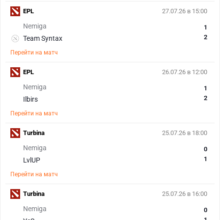
EPL
27.07.26 в 15:00
Nemiga
1
2
Team Syntax
Перейти на матч
EPL
26.07.26 в 12:00
Nemiga
1
2
Ilbirs
Перейти на матч
Turbina
25.07.26 в 18:00
Nemiga
0
1
LvlUP
Перейти на матч
Turbina
25.07.26 в 16:00
Nemiga
0
1