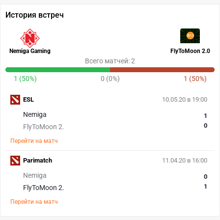
История встреч
Nemiga Gaming
FlyToMoon 2.0
Всего матчей: 2
1 (50%)
0 (0%)
1 (50%)
ESL
10.05.20 в 19:00
Nemiga
1
0
FlyToMoon 2.
Перейти на матч
Parimatch
11.04.20 в 16:00
Nemiga
0
1
FlyToMoon 2.
Перейти на матч