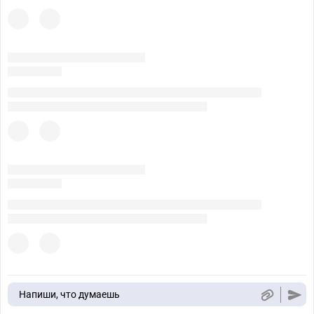
Напиши, что думаешь