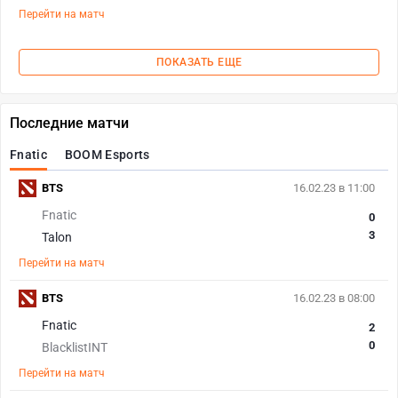
Перейти на матч
ПОКАЗАТЬ ЕЩЕ
Последние матчи
Fnatic
BOOM Esports
BTS
16.02.23 в 11:00
Fnatic
0
3
Talon
Перейти на матч
BTS
16.02.23 в 08:00
Fnatic
2
0
BlacklistINT
Перейти на матч