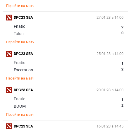
Перейти на матч
DPC23 SEA
27.01.23 в 14:00
Fnatic
2
0
Talon
Перейти на матч
DPC23 SEA
25.01.23 в 14:00
Fnatic
1
2
Execration
Перейти на матч
DPC23 SEA
20.01.23 в 14:00
Fnatic
1
2
BOOM
Перейти на матч
DPC23 SEA
16.01.23 в 14:45