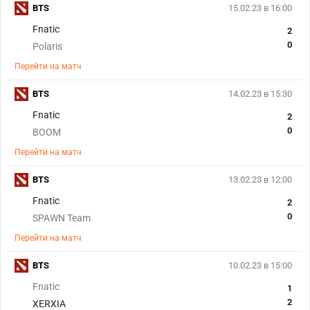
BTS
15.02.23 в 16:00
Fnatic
2
0
Polaris
Перейти на матч
BTS
14.02.23 в 15:30
Fnatic
2
0
BOOM
Перейти на матч
BTS
13.02.23 в 12:00
Fnatic
2
0
SPAWN Team
Перейти на матч
BTS
10.02.23 в 15:00
Fnatic
1
2
XERXIA