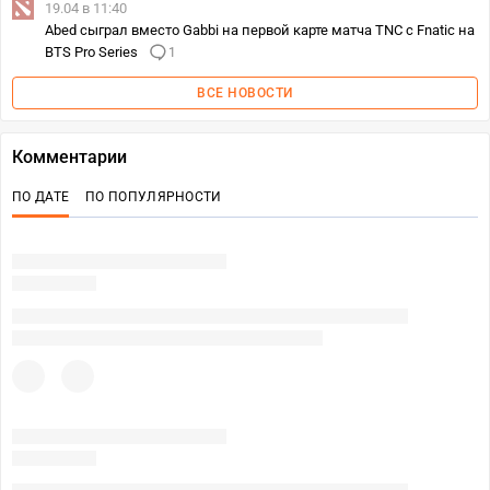
19.04 в 11:40
Abed сыграл вместо Gabbi на первой карте матча TNC с Fnatic на
BTS Pro Series
1
ВСЕ НОВОСТИ
Комментарии
ПО ДАТЕ
ПО ПОПУЛЯРНОСТИ