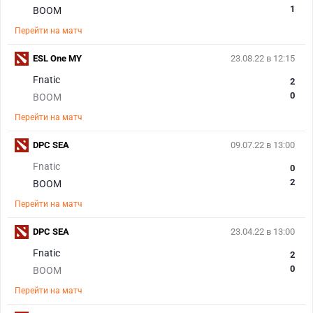
1
BOOM
Перейти на матч
ESL One MY
23.08.22 в 12:15
Fnatic
2
0
BOOM
Перейти на матч
DPC SEA
09.07.22 в 13:00
Fnatic
0
2
BOOM
Перейти на матч
DPC SEA
23.04.22 в 13:00
Fnatic
2
0
BOOM
Перейти на матч