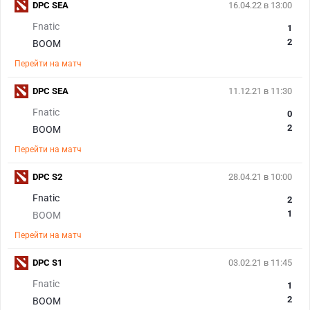
DPC SEA
16.04.22 в 13:00
Fnatic
1
2
BOOM
Перейти на матч
DPC SEA
11.12.21 в 11:30
Fnatic
0
2
BOOM
Перейти на матч
DPC S2
28.04.21 в 10:00
Fnatic
2
1
BOOM
Перейти на матч
DPC S1
03.02.21 в 11:45
Fnatic
1
2
BOOM