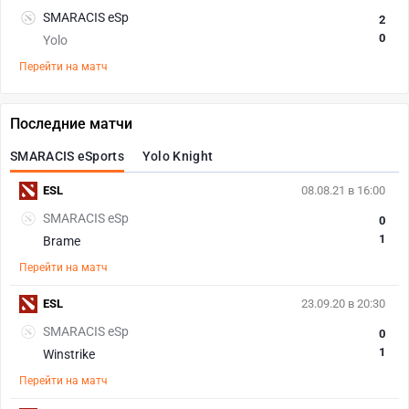
SMARACIS eSp
2
0
Yolo
Перейти на матч
Последние матчи
SMARACIS eSports
Yolo Knight
ESL
08.08.21 в 16:00
SMARACIS eSp
0
1
Brame
Перейти на матч
ESL
23.09.20 в 20:30
SMARACIS eSp
0
1
Winstrike
Перейти на матч