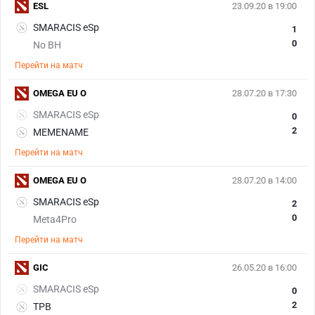
ESL
23.09.20 в 19:00
SMARACIS eSp
1
0
No BH
Перейти на матч
OMEGA EU O
28.07.20 в 17:30
SMARACIS eSp
0
2
MEMENAME
Перейти на матч
OMEGA EU O
28.07.20 в 14:00
SMARACIS eSp
2
0
Meta4Pro
Перейти на матч
GIC
26.05.20 в 16:00
SMARACIS eSp
0
2
TPB