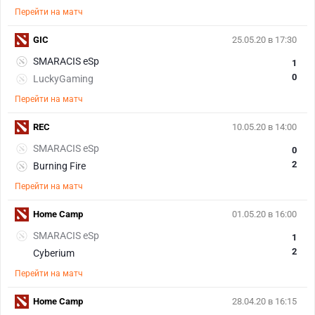
Перейти на матч
GIC
25.05.20 в 17:30
SMARACIS eSp
1
0
LuckyGaming
Перейти на матч
REC
10.05.20 в 14:00
SMARACIS eSp
0
2
Burning Fire
Перейти на матч
Home Camp
01.05.20 в 16:00
SMARACIS eSp
1
2
Cyberium
Перейти на матч
Home Camp
28.04.20 в 16:15