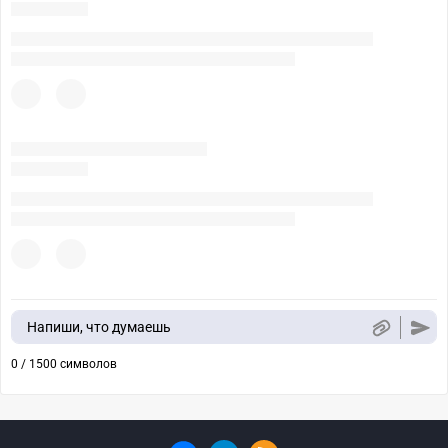
Напиши, что думаешь
0 / 1500 символов