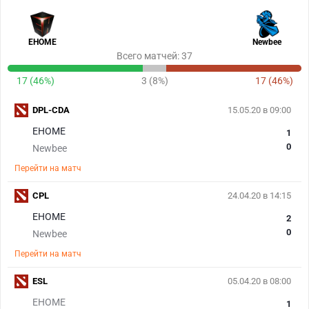
EHOME
Newbee
Всего матчей: 37
17 (46%)
3 (8%)
17 (46%)
DPL-CDA
15.05.20 в 09:00
EHOME
1
0
Newbee
Перейти на матч
CPL
24.04.20 в 14:15
EHOME
2
0
Newbee
Перейти на матч
ESL
05.04.20 в 08:00
EHOME
1