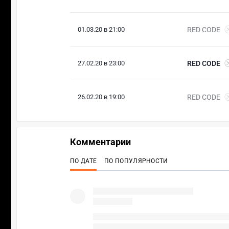
01.03.20 в 21:00
RED CODE
27.02.20 в 23:00
RED CODE
26.02.20 в 19:00
RED CODE
Комментарии
ПО ДАТЕ
ПО ПОПУЛЯРНОСТИ