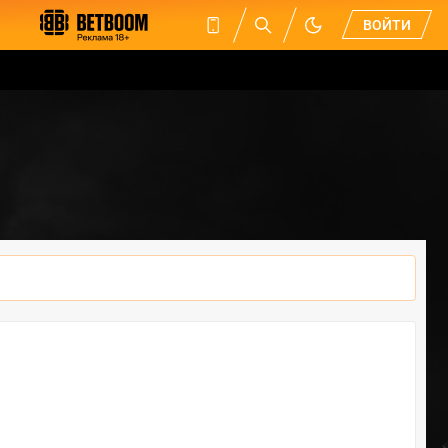
ВОЙТИ