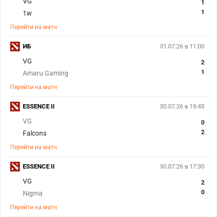
VG
1
1
1w
Перейти на матч
ИБ
31.07.26 в 11:00
VG
2
1
Amaru Gaming
Перейти на матч
ESSENCE II
30.07.26 в 19:45
VG
0
2
Falcons
Перейти на матч
ESSENCE II
30.07.26 в 17:30
VG
2
0
Nigma
Перейти на матч