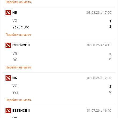
Перейти на матч
ИБ
03.08.26 в 17:00
VG
1
2
Yakult Bro
Перейти на матч
ESSENCE II
02.08.26 в 19:15
VG
2
0
OG
Перейти на матч
ИБ
01.08.26 в 12:00
VG
2
0
YeS
Перейти на матч
ESSENCE II
31.07.26 в 16:40